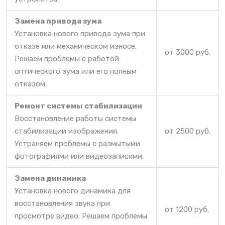
Замена привода зума
Установка нового привода зума при
отказе или механическом износе.
от 3000 руб.
Решаем проблемы с работой
оптического зума или его полным
отказом.
Ремонт системы стабилизации
Восстановление работы системы
стабилизации изображения.
от 2500 руб.
Устраняем проблемы с размытыми
фотографиями или видеозаписями.
Замена динамика
Установка нового динамика для
восстановления звука при
от 1200 руб.
просмотре видео. Решаем проблемы