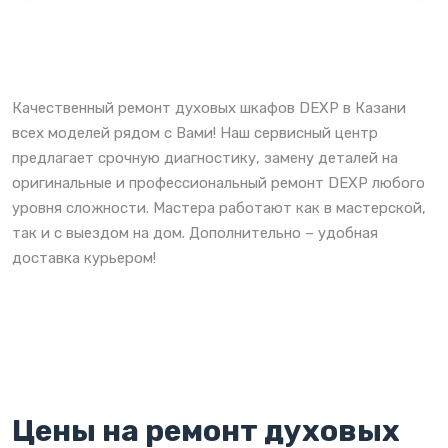
Качественный ремонт духовых шкафов DEXP в Казани
всех моделей рядом с Вами! Наш сервисный центр
предлагает срочную диагностику, замену деталей на
оригинальные и профессиональный ремонт DEXP любого
уровня сложности. Мастера работают как в мастерской,
так и с выездом на дом. Дополнительно – удобная
доставка курьером!
Цены на ремонт духовых