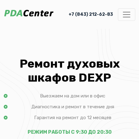
+7 (843) 212-62-83
Ремонт духовых
шкафов DEXP
Выезжаем на дом или в офис
Диагностика и ремонт в течение дня
Гарантия на ремонт до 12 месяцев
РЕЖИМ РАБОТЫ С 9:30 ДО 20:30