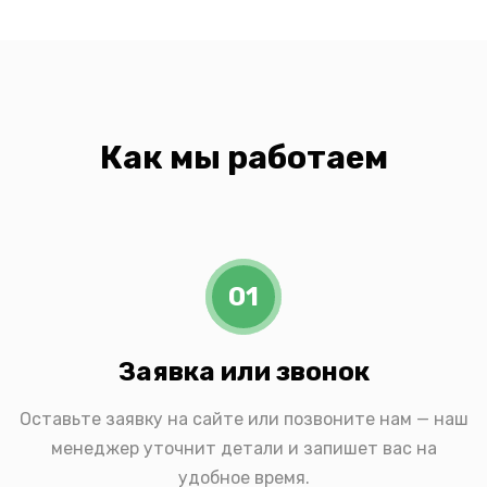
Как мы работаем
01
Заявка или звонок
Оставьте заявку на сайте или позвоните нам — наш
менеджер уточнит детали и запишет вас на
удобное время.