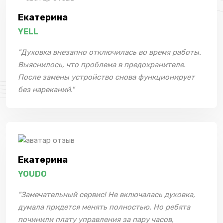
Екатерина
YELL
"Духовка внезапно отключилась во время работы.
Выяснилось, что проблема в предохранителе.
После замены устройство снова функционирует
без нареканий."
Екатерина
YOUDO
"Замечательный сервис! Не включалась духовка,
думала придется менять полностью. Но ребята
починили плату управления за пару часов,