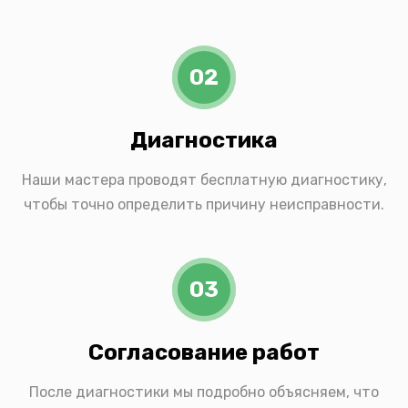
02
Диагностика
Наши мастера проводят бесплатную диагностику,
чтобы точно определить причину неисправности.
03
Согласование работ
После диагностики мы подробно объясняем, что