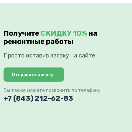
Получите
СКИДКУ 10%
на
ремонтные работы
Просто оставив заявку на сайте
Отправить заявку
Вы также можете позвонить по телефону:
+7 (843) 212-62-83