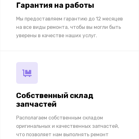
Гарантия на работы
Мы предоставляем гарантию до 12 месяцев
на все виды ремонта, чтобы вы могли быть
уверены в качестве наших услуг.
Собственный склад
запчастей
Располагаем собственным складом
оригинальных и качественных запчастей,
что позволяет нам выполнять ремонт