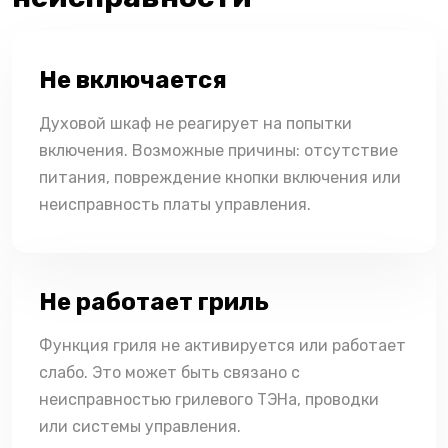
Не включается
Духовой шкаф не реагирует на попытки
включения. Возможные причины: отсутствие
питания, повреждение кнопки включения или
неисправность платы управления.
Не работает гриль
Функция гриля не активируется или работает
слабо. Это может быть связано с
неисправностью грилевого ТЭНа, проводки
или системы управления.