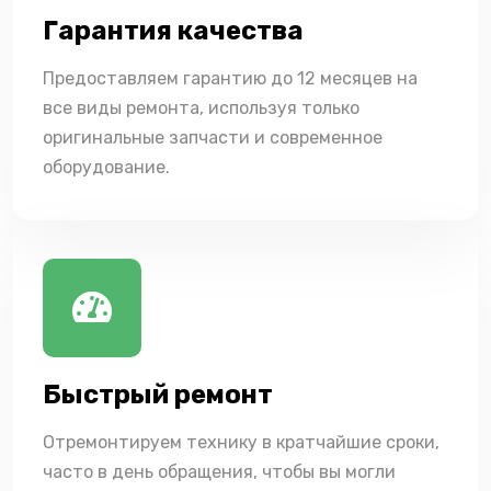
Гарантия качества
Предоставляем гарантию до 12 месяцев на
все виды ремонта, используя только
оригинальные запчасти и современное
оборудование.
Быстрый ремонт
Отремонтируем технику в кратчайшие сроки,
часто в день обращения, чтобы вы могли