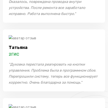
Оказалось, повреждена проводка внутри
устройства. После ремонта все заработало
исправно. Работа выполнена быстро."
Татьяна
2ГИС
"Духовка перестала реагировать на кнопки
управления. Проблема была в программном сбое.
Перепрошили систему, теперь все функционирует
корректно. Очень благодарна за помощь."