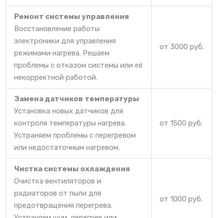
Ремонт системы управления
Восстановление работы
электроники для управления
от 3000 руб.
режимами нагрева. Решаем
проблемы с отказом системы или её
некорректной работой.
Замена датчиков температуры
Установка новых датчиков для
контроля температуры нагрева.
от 1500 руб.
Устраняем проблемы с перегревом
или недостаточным нагревом.
Чистка системы охлаждения
Очистка вентиляторов и
радиаторов от пыли для
от 1000 руб.
предотвращения перегрева.
Устраняем шум, перегрев или