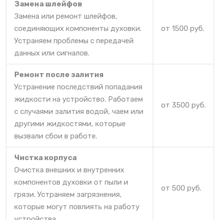
Замена шлейфов
Замена или ремонт шлейфов,
соединяющих компоненты духовки.
от 1500 руб.
Устраняем проблемы с передачей
данных или сигналов.
Ремонт после залития
Устранение последствий попадания
жидкости на устройство. Работаем
от 3500 руб.
с случаями залития водой, чаем или
другими жидкостями, которые
вызвали сбои в работе.
Чистка корпуса
Очистка внешних и внутренних
компонентов духовки от пыли и
от 500 руб.
грязи. Устраняем загрязнения,
которые могут повлиять на работу
устройства.