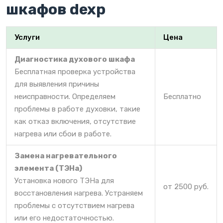
шкафов dexp
Услуги
Цена
Диагностика духового шкафа
Бесплатная проверка устройства
для выявления причины
неисправности. Определяем
Бесплатно
проблемы в работе духовки, такие
как отказ включения, отсутствие
нагрева или сбои в работе.
Замена нагревательного
элемента (ТЭНа)
Установка нового ТЭНа для
от 2500 руб.
восстановления нагрева. Устраняем
проблемы с отсутствием нагрева
или его недостаточностью.