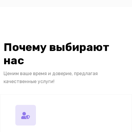
Почему выбирают
нас
Ценим ваше время и доверие, предлагая
качественные услуги!