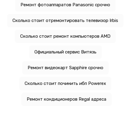
Ремонт фотоаппаратов Panasonic срочно
Сколько стоит отремонтировать телевизор Irbis
Сколько стоит ремонт компьютеров AMD
Официальный сервис Витязь
Ремонт видеокарт Sapphire срочно
Сколько стоит починить ибп Powerex
Ремонт кондиционеров Regal адреса