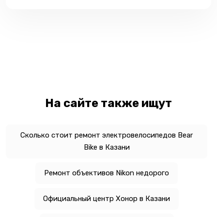
На сайте также ищут
Сколько стоит ремонт электровелосипедов Bear
Bike в Казани
Ремонт объективов Nikon недорого
Официальный центр Хонор в Казани