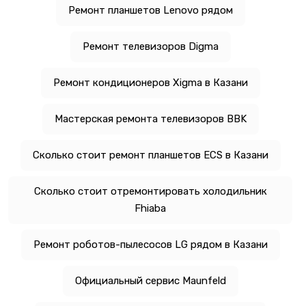
Ремонт планшетов Lenovo рядом
Ремонт телевизоров Digma
Ремонт кондиционеров Xigma в Казани
Мастерская ремонта телевизоров BBK
Сколько стоит ремонт планшетов ECS в Казани
Сколько стоит отремонтировать холодильник
Fhiaba
Ремонт роботов-пылесосов LG рядом в Казани
Официальный сервис Maunfeld