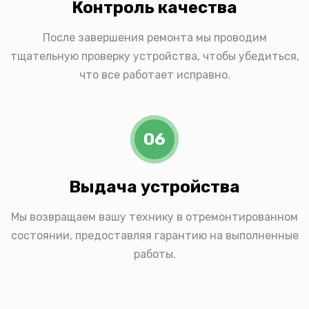
Контроль качества
После завершения ремонта мы проводим
тщательную проверку устройства, чтобы убедиться,
что все работает исправно.
06
Выдача устройства
Мы возвращаем вашу технику в отремонтированном
состоянии, предоставляя гарантию на выполненные
работы.