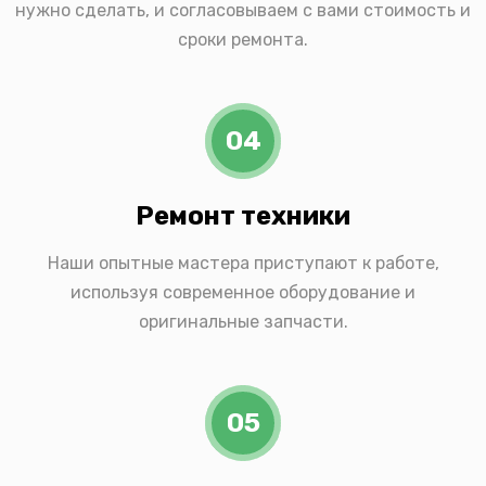
нужно сделать, и согласовываем с вами стоимость и
сроки ремонта.
04
Ремонт техники
Наши опытные мастера приступают к работе,
используя современное оборудование и
оригинальные запчасти.
05