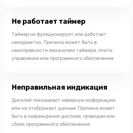
Не работает таймер
Таймер не функционирует или работает
некорректно. Причина может быть в
неисправности механизма таймера, платы
управления или программного обеспечения.
Неправильная индикация
Дисплей показывает неверную информацию
или не отображает данные. Причина может
быть в повреждении дисплея, проводки или
сбоях программного обеспечения.