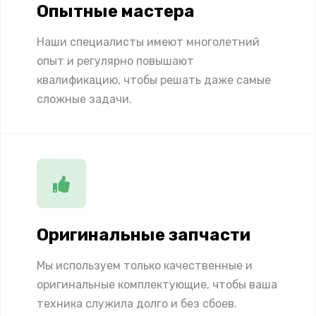
Опытные мастера
Наши специалисты имеют многолетний
опыт и регулярно повышают
квалификацию, чтобы решать даже самые
сложные задачи.
Оригинальные запчасти
Мы используем только качественные и
оригинальные комплектующие, чтобы ваша
техника служила долго и без сбоев.