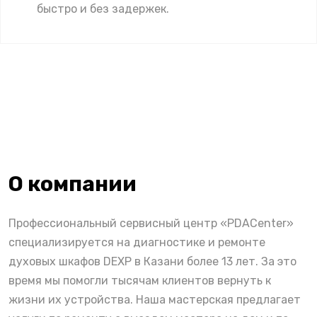
быстро и без задержек.
О компании
Профессиональный сервисный центр «PDACenter»
специализируется на диагностике и ремонте
духовых шкафов DEXP в Казани более 13 лет. За это
время мы помогли тысячам клиентов вернуть к
жизни их устройства. Наша мастерская предлагает