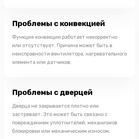
Проблемы с конвекцией
Функция конвекции работает некорректно
или отсутствует. Причина может быть в
неисправности вентилятора, нагревательного
элемента или датчиков.
Проблемы с дверцей
Дверца не закрывается плотно или
застревает. Это может быть связано с
повреждением уплотнителей, механизмов
блокировки или механическим износом.