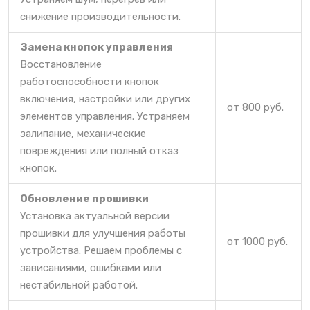
снижение производительности.
Замена кнопок управления
Восстановление
работоспособности кнопок
включения, настройки или других
от 800 руб.
элементов управления. Устраняем
залипание, механические
повреждения или полный отказ
кнопок.
Обновление прошивки
Установка актуальной версии
прошивки для улучшения работы
от 1000 руб.
устройства. Решаем проблемы с
зависаниями, ошибками или
нестабильной работой.