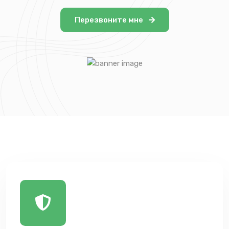
Перезвоните мне