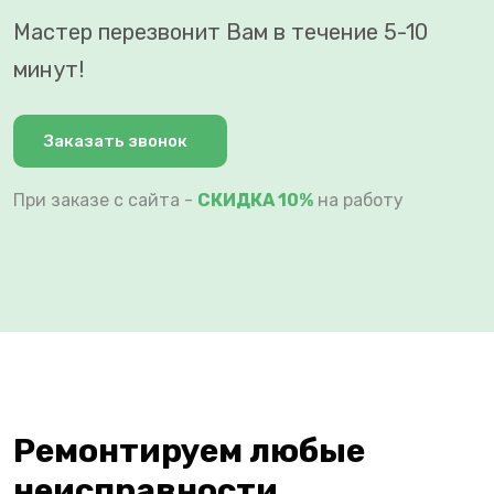
Мастер перезвонит Вам в течение 5-10
минут!
Заказать звонок
При заказе с сайта -
СКИДКА 10%
на работу
Ремонтируем любые
неисправности