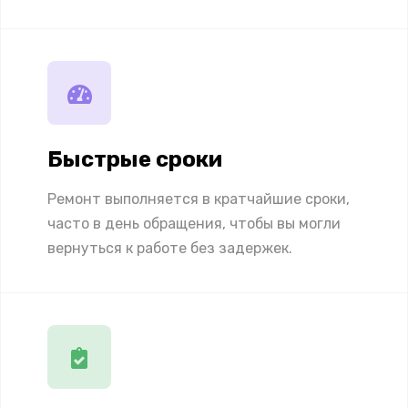
Быстрые сроки
Ремонт выполняется в кратчайшие сроки,
часто в день обращения, чтобы вы могли
вернуться к работе без задержек.