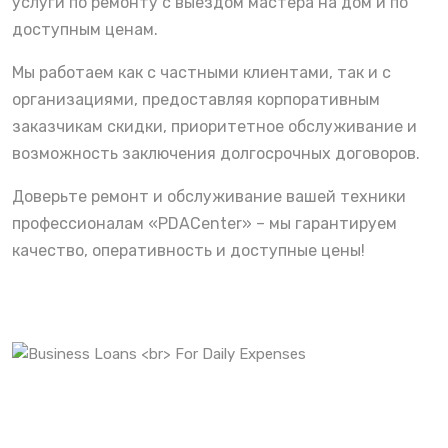
услуги по ремонту с выездом мастера на дом и по
доступным ценам.
Мы работаем как с частными клиентами, так и с
организациями, предоставляя корпоративным
заказчикам скидки, приоритетное обслуживание и
возможность заключения долгосрочных договоров.
Доверьте ремонт и обслуживание вашей техники
профессионалам «PDACenter» – мы гарантируем
качество, оперативность и доступные цены!