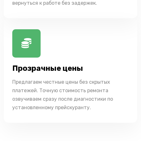
вернуться к работе без задержек.
Прозрачные цены
Предлагаем честные цены без скрытых
платежей. Точную стоимость ремонта
озвучиваем сразу после диагностики по
установленному прейскуранту.