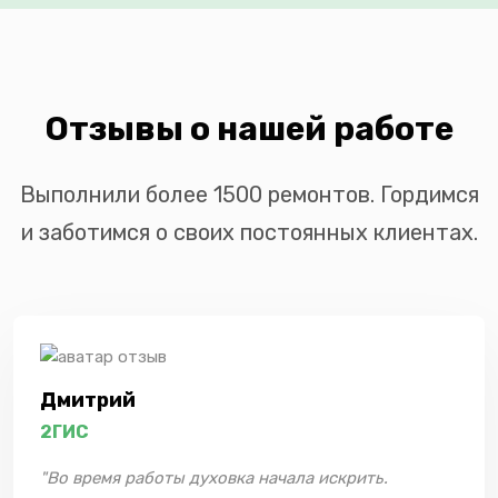
Отзывы о нашей работе
Выполнили более 1500 ремонтов. Гордимся
и заботимся о своих постоянных клиентах.
Дмитрий
2ГИС
"Во время работы духовка начала искрить.