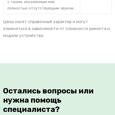
с тихим, искаженным или
полностью отсутствующим звуком.
Цены носят справочный характер и могут
изменяться в зависимости от сложности ремонта и
модели устройства.
Остались вопросы или
нужна помощь
специалиста?