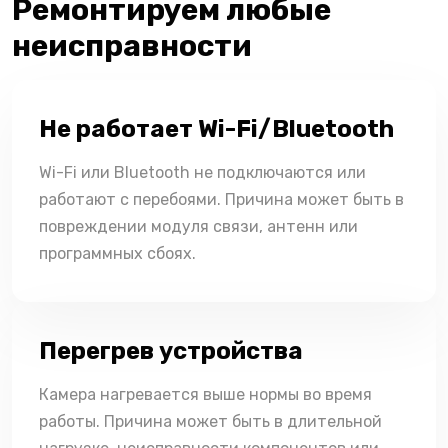
Ремонтируем любые
неисправности
Не работает Wi-Fi/Bluetooth
Wi-Fi или Bluetooth не подключаются или
работают с перебоями. Причина может быть в
повреждении модуля связи, антенн или
программных сбоях.
Перегрев устройства
Камера нагревается выше нормы во время
работы. Причина может быть в длительной