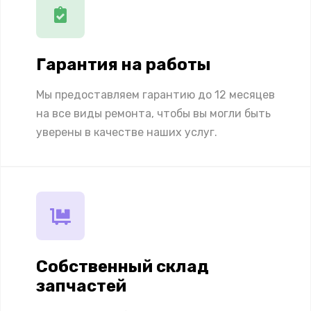
Гарантия на работы
Мы предоставляем гарантию до 12 месяцев
на все виды ремонта, чтобы вы могли быть
уверены в качестве наших услуг.
Собственный склад
запчастей