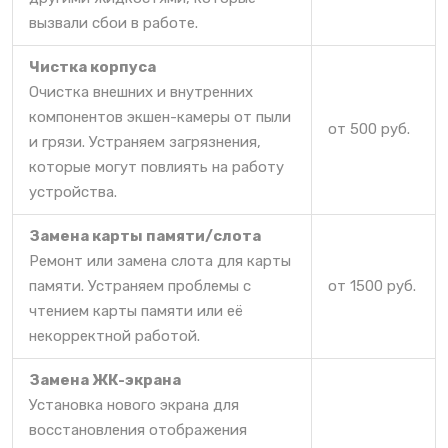
вызвали сбои в работе.
Чистка корпуса
Очистка внешних и внутренних
компонентов экшен-камеры от пыли
от 500 руб.
и грязи. Устраняем загрязнения,
которые могут повлиять на работу
устройства.
Замена карты памяти/слота
Ремонт или замена слота для карты
памяти. Устраняем проблемы с
от 1500 руб.
чтением карты памяти или её
некорректной работой.
Замена ЖК-экрана
Установка нового экрана для
восстановления отображения