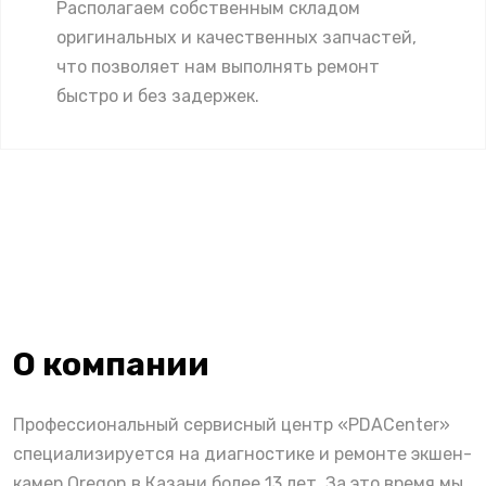
Располагаем собственным складом
оригинальных и качественных запчастей,
что позволяет нам выполнять ремонт
быстро и без задержек.
О компании
Профессиональный сервисный центр «PDACenter»
специализируется на диагностике и ремонте экшен-
камер Oregon в Казани более 13 лет. За это время мы