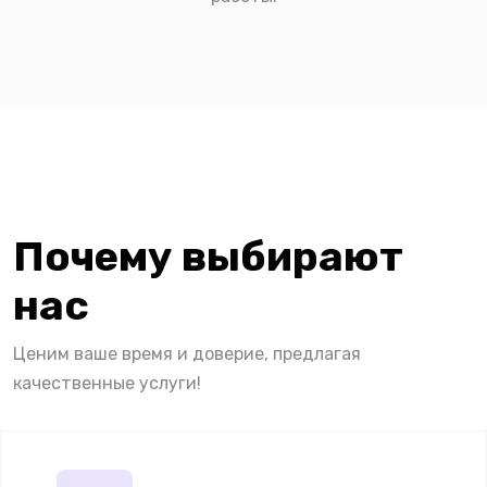
Почему выбирают
нас
Ценим ваше время и доверие, предлагая
качественные услуги!