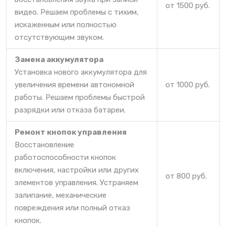
от 1500 руб.
видео. Решаем проблемы с тихим,
искаженным или полностью
отсутствующим звуком.
Замена аккумулятора
Установка нового аккумулятора для
увеличения времени автономной
от 1000 руб.
работы. Решаем проблемы быстрой
разрядки или отказа батареи.
Ремонт кнопок управления
Восстановление
работоспособности кнопок
включения, настройки или других
от 800 руб.
элементов управления. Устраняем
залипание, механические
повреждения или полный отказ
кнопок.