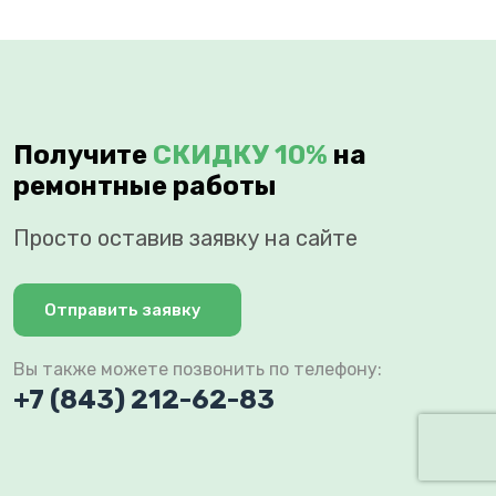
Получите
СКИДКУ 10%
на
ремонтные работы
Просто оставив заявку на сайте
Отправить заявку
Вы также можете позвонить по телефону:
+7 (843) 212-62-83