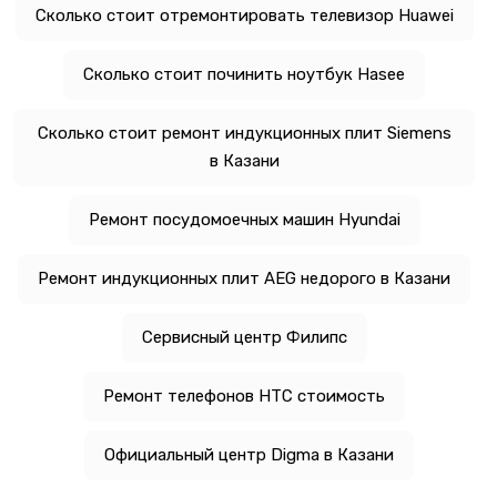
Сколько стоит отремонтировать телевизор Huawei
Сколько стоит починить ноутбук Hasee
Сколько стоит ремонт индукционных плит Siemens
в Казани
Ремонт посудомоечных машин Hyundai
Ремонт индукционных плит AEG недорого в Казани
Сервисный центр Филипс
Ремонт телефонов HTC стоимость
Официальный центр Digma в Казани