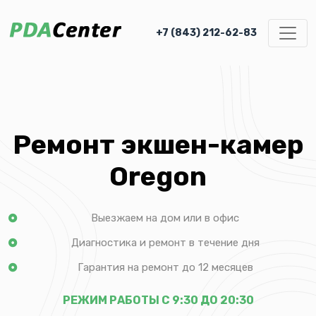
+7 (843) 212-62-83
Ремонт экшен-камер
Oregon
Выезжаем на дом или в офис
Диагностика и ремонт в течение дня
Гарантия на ремонт до 12 месяцев
РЕЖИМ РАБОТЫ С 9:30 ДО 20:30