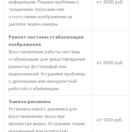
информации. Решаем проблемы с
от 2500 руб.
трещинами, полосами или
отсутствием изображения на
дисплее экшен-камеры.
Ремонт системы стабилизации
изображения
Восстановление работы системы
стабилизации для предотвращения
от 2000 руб.
размытых фотографий или
видеозаписей. Устраняем проблемы
с дрожанием или некорректной
работой стабилизации.
Замена динамика
Установка нового динамика для
восстановления звука при
от 1200 руб.
просмотре видео. Устраняем тихий,
искаженный или полностью