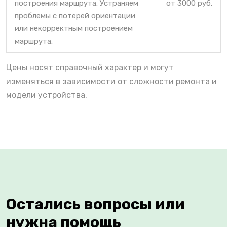
построения маршрута. Устраняем
от 3000 руб.
проблемы с потерей ориентации
или некорректным построением
маршрута.
Цены носят справочный характер и могут
изменяться в зависимости от сложности ремонта и
модели устройства.
Остались вопросы или
нужна помощь