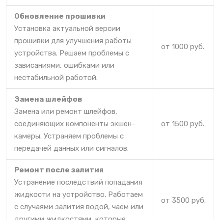
Обновление прошивки
Установка актуальной версии
прошивки для улучшения работы
от 1000 руб.
устройства. Решаем проблемы с
зависаниями, ошибками или
нестабильной работой.
Замена шлейфов
Замена или ремонт шлейфов,
соединяющих компоненты экшен-
от 1500 руб.
камеры. Устраняем проблемы с
передачей данных или сигналов.
Ремонт после залития
Устранение последствий попадания
жидкости на устройство. Работаем
от 3500 руб.
с случаями залития водой, чаем или
другими жидкостями, которые