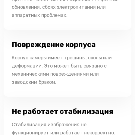
обновления, сбоях электропитания или
аппаратных проблемах.
Повреждение корпуса
Корпус камеры имеет трещины, сколы или
деформации. Это может быть связано с
механическими повреждениями или
заводским браком.
Не работает стабилизация
Стабилизация изображения не
функционирует или работает некорректно.