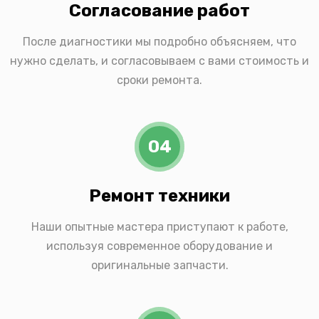
Согласование работ
После диагностики мы подробно объясняем, что
нужно сделать, и согласовываем с вами стоимость и
сроки ремонта.
04
Ремонт техники
Наши опытные мастера приступают к работе,
используя современное оборудование и
оригинальные запчасти.