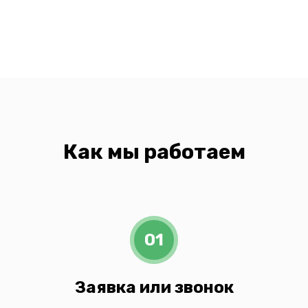
Как мы работаем
01
Заявка или звонок