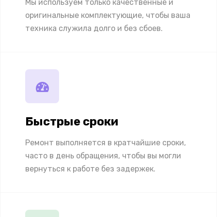
Мы используем только качественные и
оригинальные комплектующие, чтобы ваша
техника служила долго и без сбоев.
Быстрые сроки
Ремонт выполняется в кратчайшие сроки,
часто в день обращения, чтобы вы могли
вернуться к работе без задержек.