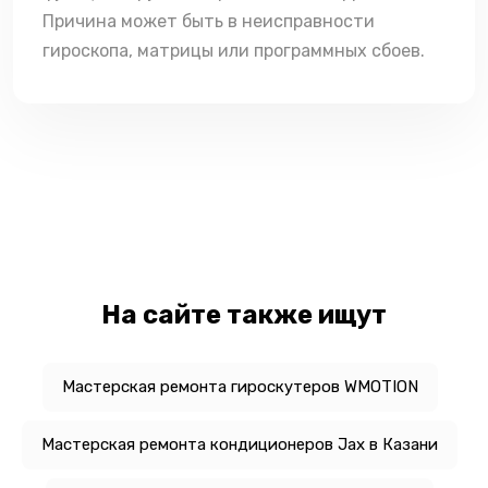
Причина может быть в неисправности
гироскопа, матрицы или программных сбоев.
На сайте также ищут
Мастерская ремонта гироскутеров WMOTION
Мастерская ремонта кондиционеров Jax в Казани