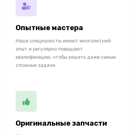
Опытные мастера
Наши специалисты имеют многолетний
опыт и регулярно повышают
квалификацию, чтобы решать даже самые
сложные задачи.
Оригинальные запчасти