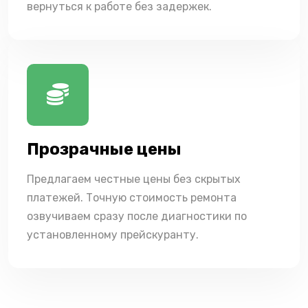
вернуться к работе без задержек.
Прозрачные цены
Предлагаем честные цены без скрытых
платежей. Точную стоимость ремонта
озвучиваем сразу после диагностики по
установленному прейскуранту.