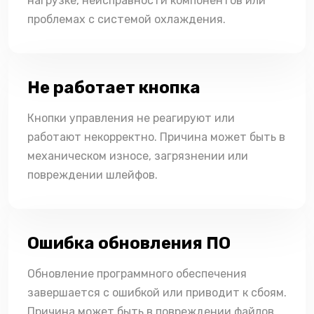
нагрузке, неисправности компонентов или
проблемах с системой охлаждения.
Не работает кнопка
Кнопки управления не реагируют или
работают некорректно. Причина может быть в
механическом износе, загрязнении или
повреждении шлейфов.
Ошибка обновления ПО
Обновление программного обеспечения
завершается с ошибкой или приводит к сбоям.
Причина может быть в повреждении файлов