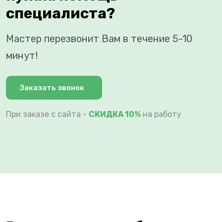
специалиста?
Мастер перезвонит Вам в течение 5-10
минут!
Заказать звонок
При заказе с сайта -
СКИДКА 10%
на работу