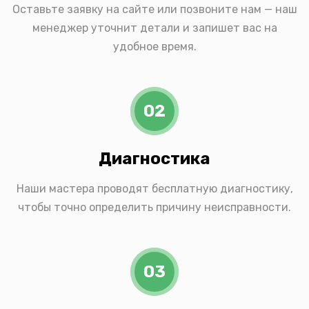
Оставьте заявку на сайте или позвоните нам — наш
менеджер уточнит детали и запишет вас на
удобное время.
02
Диагностика
Наши мастера проводят бесплатную диагностику,
чтобы точно определить причину неисправности.
03