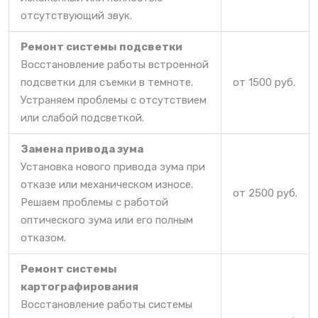
отсутствующий звук.
Ремонт системы подсветки
Восстановление работы встроенной
подсветки для съемки в темноте.
от 1500 руб.
Устраняем проблемы с отсутствием
или слабой подсветкой.
Замена привода зума
Установка нового привода зума при
отказе или механическом износе.
от 2500 руб.
Решаем проблемы с работой
оптического зума или его полным
отказом.
Ремонт системы
картографирования
Восстановление работы системы