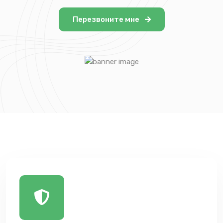
Перезвоните мне