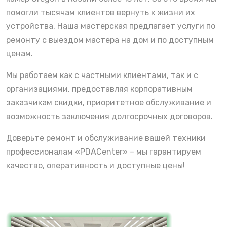
помогли тысячам клиентов вернуть к жизни их
устройства. Наша мастерская предлагает услуги по
ремонту с выездом мастера на дом и по доступным
ценам.
Мы работаем как с частными клиентами, так и с
организациями, предоставляя корпоративным
заказчикам скидки, приоритетное обслуживание и
возможность заключения долгосрочных договоров.
Доверьте ремонт и обслуживание вашей техники
профессионалам «PDACenter» – мы гарантируем
качество, оперативность и доступные цены!