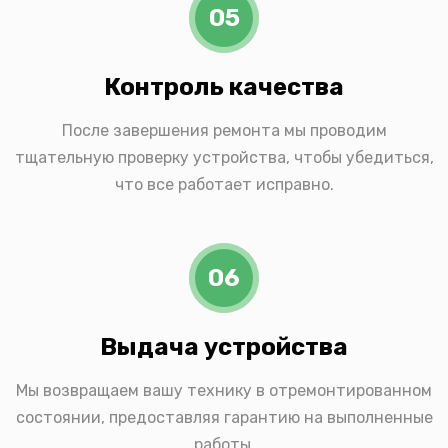
05
Контроль качества
После завершения ремонта мы проводим
тщательную проверку устройства, чтобы убедиться,
что все работает исправно.
06
Выдача устройства
Мы возвращаем вашу технику в отремонтированном
состоянии, предоставляя гарантию на выполненные
работы.