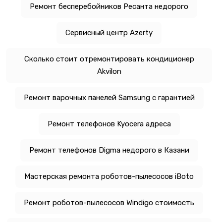
Ремонт бесперебойников Ресанта недорого
Сервисный центр Azerty
Сколько стоит отремонтировать кондиционер
Akvilon
Ремонт варочных панелей Samsung с гарантией
Ремонт телефонов Kyocera адреса
Ремонт телефонов Digma недорого в Казани
Мастерская ремонта роботов-пылесосов iBoto
Ремонт роботов-пылесосов Windigo стоимость