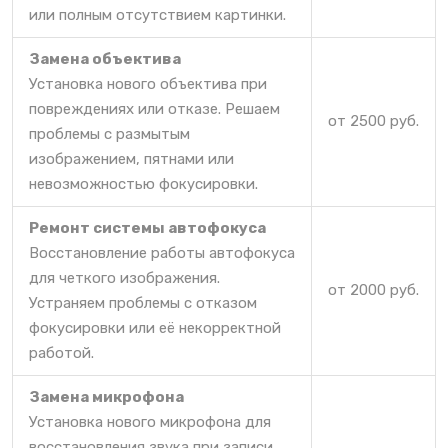
или полным отсутствием картинки.
Замена объектива
Установка нового объектива при
повреждениях или отказе. Решаем
от 2500 руб.
проблемы с размытым
изображением, пятнами или
невозможностью фокусировки.
Ремонт системы автофокуса
Восстановление работы автофокуса
для четкого изображения.
от 2000 руб.
Устраняем проблемы с отказом
фокусировки или её некорректной
работой.
Замена микрофона
Установка нового микрофона для
восстановления звука при записи