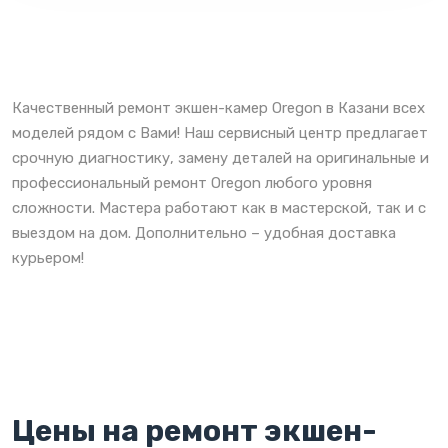
Качественный ремонт экшен-камер Oregon в Казани всех
моделей рядом с Вами! Наш сервисный центр предлагает
срочную диагностику, замену деталей на оригинальные и
профессиональный ремонт Oregon любого уровня
сложности. Мастера работают как в мастерской, так и с
выездом на дом. Дополнительно – удобная доставка
курьером!
Цены на ремонт экшен-