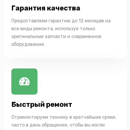
Гарантия качества
Предоставляем гарантию до 12 месяцев на
все виды ремонта, используя только
оригинальные запчасти и современное
оборудование.
Быстрый ремонт
Отремонтируем технику в кратчайшие сроки,
часто в день обращения, чтобы вы могли