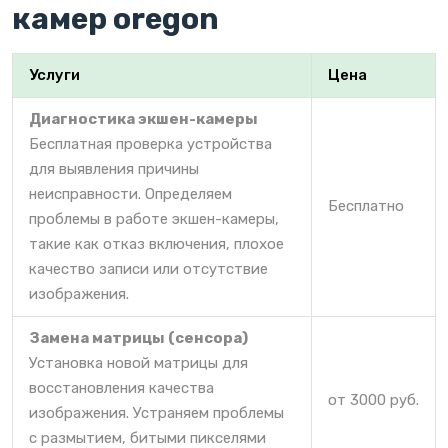
камер oregon
Услуги
Цена
Диагностика экшен-камеры
Бесплатная проверка устройства
для выявления причины
неисправности. Определяем
Бесплатно
проблемы в работе экшен-камеры,
такие как отказ включения, плохое
качество записи или отсутствие
изображения.
Замена матрицы (сенсора)
Установка новой матрицы для
восстановления качества
от 3000 руб.
изображения. Устраняем проблемы
с размытием, битыми пикселями