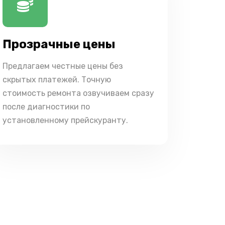
Прозрачные цены
Предлагаем честные цены без
скрытых платежей. Точную
стоимость ремонта озвучиваем сразу
после диагностики по
установленному прейскуранту.