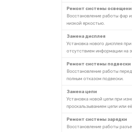
Ремонт системы освещени
Восстановление работы фар ил
низкой яркостью.
Замена дисплея
Установка нового дисплея пр
отсутствием информации на э
Ремонт системы подвески
Восстановление работы перед
полным отказом подвески.
Замена цепи
Установка новой цепи при из
проскальзыванием цепи или её
Ремонт системы зарядки
Восстановление работы разъе