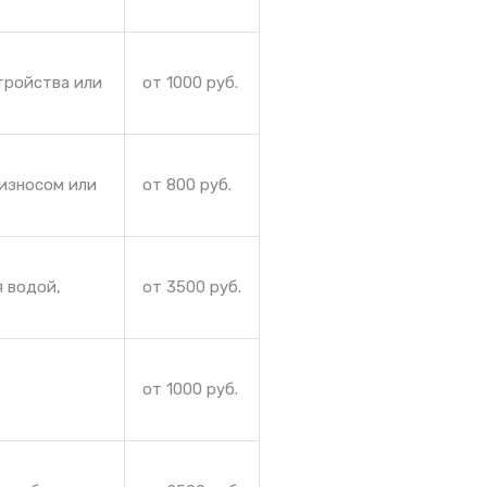
тройства или
от 1000 руб.
 износом или
от 800 руб.
я водой,
от 3500 руб.
от 1000 руб.