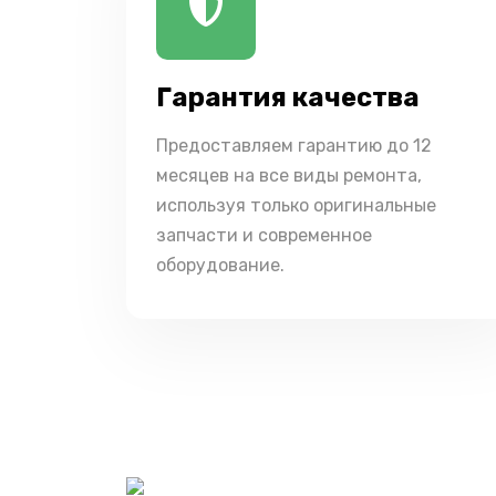
Гарантия качества
Предоставляем гарантию до 12
месяцев на все виды ремонта,
используя только оригинальные
запчасти и современное
оборудование.