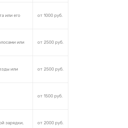
та или его
от 1000 руб.
олосами или
от 2500 руб.
езды или
от 2500 руб.
от 1500 руб.
ой зарядки,
от 2000 руб.