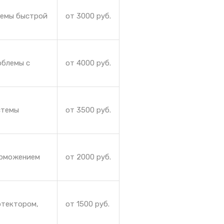
лемы быстрой
от 3000 руб.
облемы с
от 4000 руб.
стемы
от 3500 руб.
орможением
от 2000 руб.
отектором,
от 1500 руб.