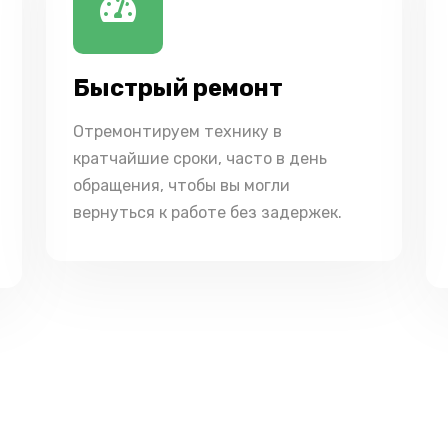
Быстрый ремонт
Отремонтируем технику в
кратчайшие сроки, часто в день
обращения, чтобы вы могли
вернуться к работе без задержек.