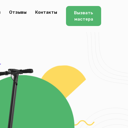
ы
Отзывы
Контакты
Вызвать
мастера