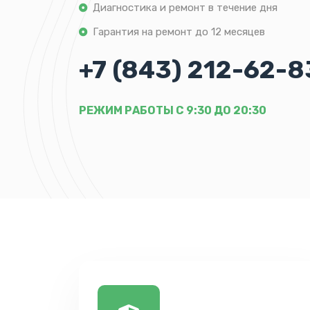
Диагностика и ремонт в течение дня
Гарантия на ремонт до 12 месяцев
+7 (843) 212-62-8
РЕЖИМ РАБОТЫ С 9:30 ДО 20:30