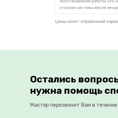
Восстановление работы GPS-м
отказом системы или её неко
Цены носят справочный харак
Остались вопрос
нужна помощь сп
Мастер перезвонит Вам в течение 