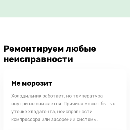
Ремонтируем любые
неисправности
Не морозит
Холодильник работает, но температура
внутри не снижается. Причина может быть в
утечке хладагента, неисправности
компрессора или засорении системы.