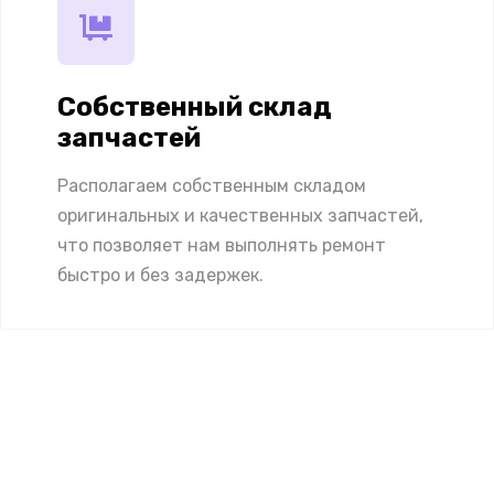
Собственный склад
запчастей
Располагаем собственным складом
оригинальных и качественных запчастей,
что позволяет нам выполнять ремонт
быстро и без задержек.