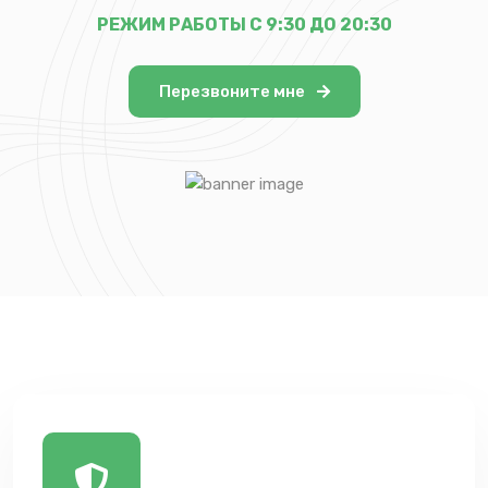
РЕЖИМ РАБОТЫ С 9:30 ДО 20:30
Перезвоните мне