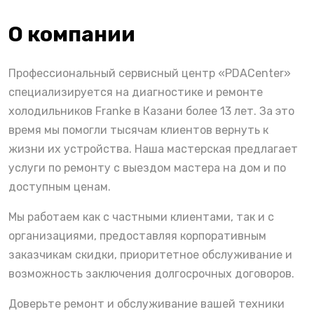
О компании
Профессиональный сервисный центр «PDACenter»
специализируется на диагностике и ремонте
холодильников Franke в Казани более 13 лет. За это
время мы помогли тысячам клиентов вернуть к
жизни их устройства. Наша мастерская предлагает
услуги по ремонту с выездом мастера на дом и по
доступным ценам.
Мы работаем как с частными клиентами, так и с
организациями, предоставляя корпоративным
заказчикам скидки, приоритетное обслуживание и
возможность заключения долгосрочных договоров.
Доверьте ремонт и обслуживание вашей техники