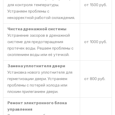
для контроля температуры.
от 1500 руб.
Устраняем проблемы с
некорректной работой охлаждения.
Чистка дренажной системы
Устранение засоров в дренажной
системе для предотвращения
от 1000 руб.
протечек воды. Решаем проблемы с
скоплением воды или её утечкой.
Замена уплотнителя двери
Установка нового уплотнителя для
герметизации двери. Устраняем
от 800 руб.
проблемы с потерей холода или
плохим прилеганием двери.
Ремонт электронного блока
управления