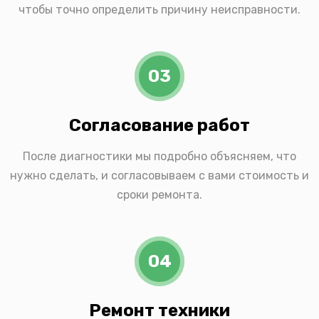
чтобы точно определить причину неисправности.
03
Согласование работ
После диагностики мы подробно объясняем, что
нужно сделать, и согласовываем с вами стоимость и
сроки ремонта.
04
Ремонт техники