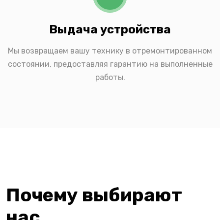
Выдача устройства
Мы возвращаем вашу технику в отремонтированном
состоянии, предоставляя гарантию на выполненные
работы.
Почему выбирают
нас