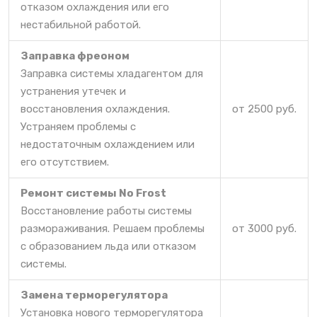
отказом охлаждения или его
нестабильной работой.
Заправка фреоном
Заправка системы хладагентом для
устранения утечек и
восстановления охлаждения.
от 2500 руб.
Устраняем проблемы с
недостаточным охлаждением или
его отсутствием.
Ремонт системы No Frost
Восстановление работы системы
размораживания. Решаем проблемы
от 3000 руб.
с образованием льда или отказом
системы.
Замена терморегулятора
Установка нового терморегулятора