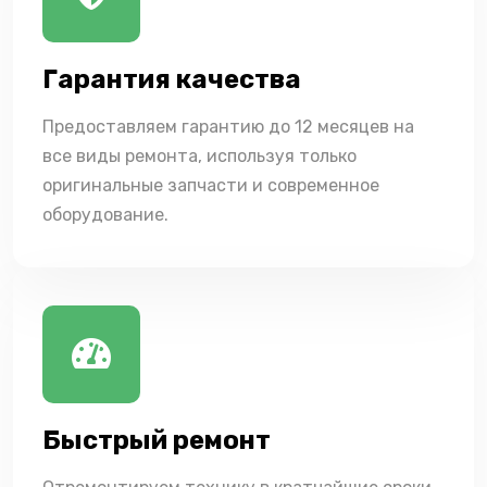
Гарантия качества
Предоставляем гарантию до 12 месяцев на
все виды ремонта, используя только
оригинальные запчасти и современное
оборудование.
Быстрый ремонт