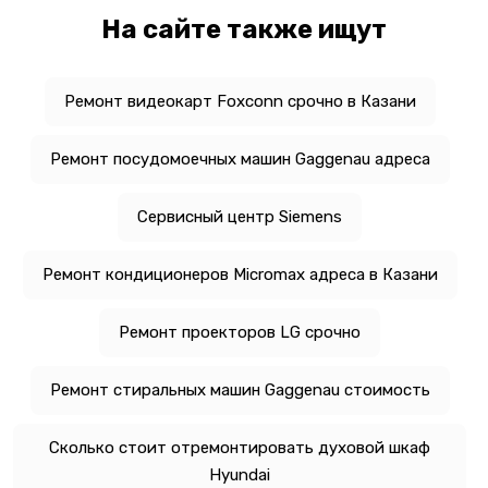
На сайте также ищут
Ремонт видеокарт Foxconn срочно в Казани
Ремонт посудомоечных машин Gaggenau адреса
Сервисный центр Siemens
Ремонт кондиционеров Micromax адреса в Казани
Ремонт проекторов LG срочно
Ремонт стиральных машин Gaggenau стоимость
Сколько стоит отремонтировать духовой шкаф
Hyundai