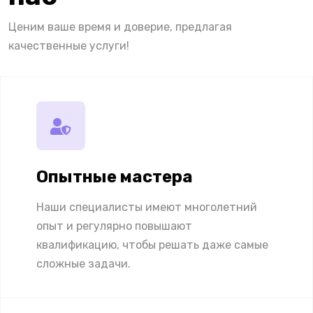
Ценим ваше время и доверие, предлагая
качественные услуги!
Опытные мастера
Наши специалисты имеют многолетний
опыт и регулярно повышают
квалификацию, чтобы решать даже самые
сложные задачи.