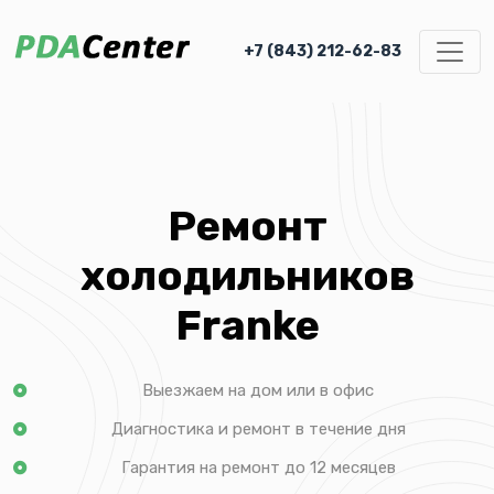
+7 (843) 212-62-83
Ремонт
холодильников
Franke
Выезжаем на дом или в офис
Диагностика и ремонт в течение дня
Гарантия на ремонт до 12 месяцев