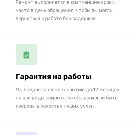
Ремонт выполняется в кратчайшие сроки,
часто в день обращения, чтобы вы могли
вернуться к работе без задержек.
Гарантия на работы
Мы предоставляем гарантию до 12 месяцев
на все виды ремонта, чтобы вы могли быть
уверены в качестве наших услуг.