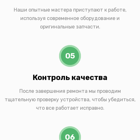
Наши опытные мастера приступают к работе,
используя современное оборудование и
оригинальные запчасти.
05
Контроль качества
После завершения ремонта мы проводим
тщательную проверку устройства, чтобы убедиться,
что все работает исправно.
06