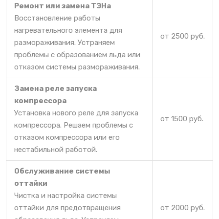
Ремонт или замена ТЭНа
Восстановление работы
нагревательного элемента для
от 2500 руб.
размораживания. Устраняем
проблемы с образованием льда или
отказом системы размораживания.
Замена реле запуска
компрессора
Установка нового реле для запуска
от 1500 руб.
компрессора. Решаем проблемы с
отказом компрессора или его
нестабильной работой.
Обслуживание системы
оттайки
Чистка и настройка системы
оттайки для предотвращения
от 2000 руб.