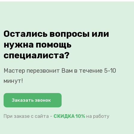
Остались вопросы или
нужна помощь
специалиста?
Мастер перезвонит Вам в течение 5-10
минут!
Заказать звонок
При заказе с сайта -
СКИДКА 10%
на работу