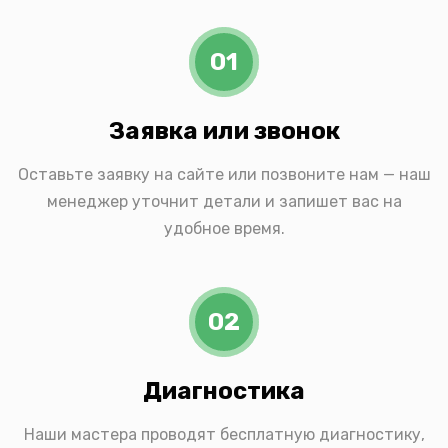
01
Заявка или звонок
Оставьте заявку на сайте или позвоните нам — наш
менеджер уточнит детали и запишет вас на
удобное время.
02
Диагностика
Наши мастера проводят бесплатную диагностику,