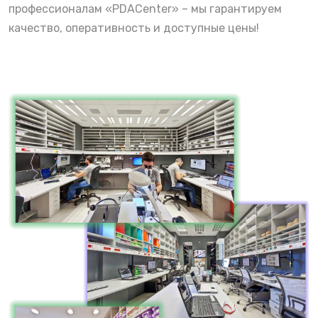
профессионалам «PDACenter» – мы гарантируем
качество, оперативность и доступные цены!