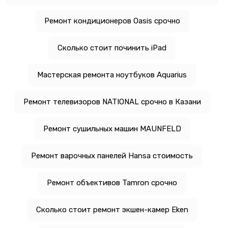
Ремонт кондиционеров Oasis срочно
Сколько стоит починить iPad
Мастерская ремонта ноутбуков Aquarius
Ремонт телевизоров NATIONAL срочно в Казани
Ремонт сушильных машин MAUNFELD
Ремонт варочных панелей Hansa стоимость
Ремонт объективов Tamron срочно
Сколько стоит ремонт экшен-камер Eken