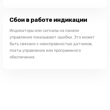
Сбои в работе индикации
Индикаторы или сигналы на панели
управления показывают ошибки. Это может
быть связано с неисправностью датчиков,
платы управления или программного
обеспечения.