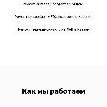
Ремонт сигвеев Scooterman рядом
Ремонт видеокарт AFOX недорого в Казани
Ремонт индукционных плит Neff в Казани
Как мы работаем