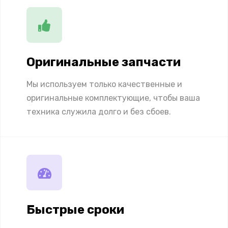
Оригинальные запчасти
Мы используем только качественные и
оригинальные комплектующие, чтобы ваша
техника служила долго и без сбоев.
Быстрые сроки