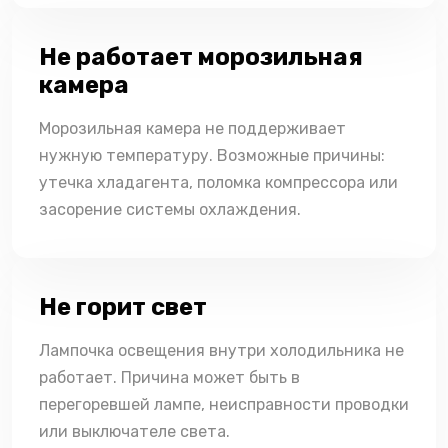
Не работает морозильная
камера
Морозильная камера не поддерживает
нужную температуру. Возможные причины:
утечка хладагента, поломка компрессора или
засорение системы охлаждения.
Не горит свет
Лампочка освещения внутри холодильника не
работает. Причина может быть в
перегоревшей лампе, неисправности проводки
или выключателе света.