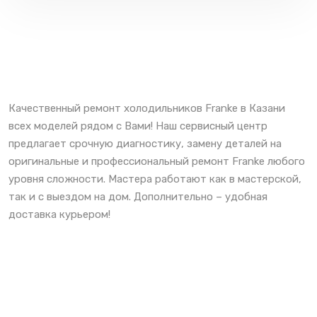
Качественный ремонт холодильников Franke в Казани
всех моделей рядом с Вами! Наш сервисный центр
предлагает срочную диагностику, замену деталей на
оригинальные и профессиональный ремонт Franke любого
уровня сложности. Мастера работают как в мастерской,
так и с выездом на дом. Дополнительно – удобная
доставка курьером!