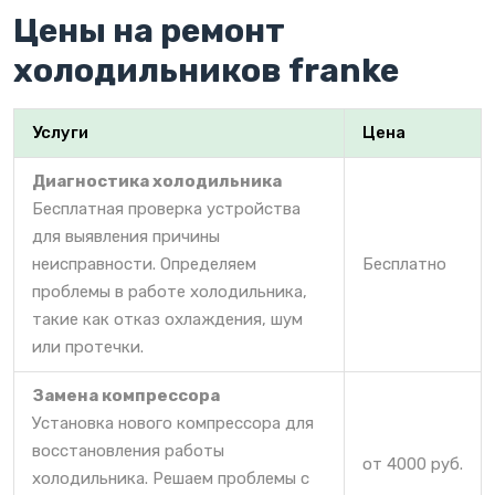
Цены на ремонт
холодильников franke
Услуги
Цена
Диагностика холодильника
Бесплатная проверка устройства
для выявления причины
неисправности. Определяем
Бесплатно
проблемы в работе холодильника,
такие как отказ охлаждения, шум
или протечки.
Замена компрессора
Установка нового компрессора для
восстановления работы
от 4000 руб.
холодильника. Решаем проблемы с