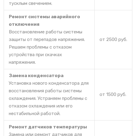
тусклым свечением.
Ремонт системы аварийного
отключения
Восстановление работы системы
защиты от перепадов напряжения.
от 2500 руб.
Решаем проблемы с отказом
устройства при скачках
напряжения.
Замена конденсатора
Установка нового конденсатора для
восстановления работы системы
от 1500 руб.
охлаждения. Устраняем проблемы с
отказом охлаждения или его
нестабильной работой.
Ремонт датчиков температуры
Замена или ремонт датчиков для