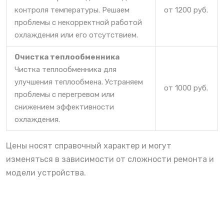
контроля температуры. Решаем
от 1200 руб.
проблемы с некорректной работой
охлаждения или его отсутствием.
Очистка теплообменника
Чистка теплообменника для
улучшения теплообмена. Устраняем
от 1000 руб.
проблемы с перегревом или
снижением эффективности
охлаждения.
Цены носят справочный характер и могут
изменяться в зависимости от сложности ремонта и
модели устройства.