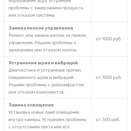
образования льда. Устраняем
проблемы с замерзанием продукта
или отказом системы.
Замена кнопок управления
Ремонт или замена кнопок на панели
от 1000 руб.
управления. Решаем проблемы с
залипанием или отказом кнопок.
Устранение шума и вибраций
Диагностика и устранение причин
повышенного шума и вибраций.
от 1500 руб.
Решаем проблемы с дискомфортом
или отказом компонентов.
Замена освещения
Установка новых ламп освещения
внутри камеры. Устраняем проблемы
от 500 руб.
с отсутствием света или его