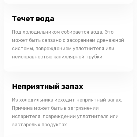
Течет вода
Под холодильником собирается вода. Это
может быть связано с засорением дренажной
системы, повреждением уплотнителя или
неисправностью капиллярной трубки.
Неприятный запах
Из холодильника исходит неприятный запах.
Причина может быть в загрязнении
испарителя, повреждении уплотнителя или
застарелых продуктах.