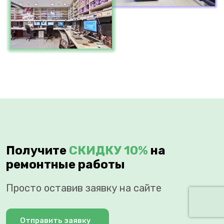
Получите
СКИДКУ 10%
на
ремонтные работы
Просто оставив заявку на сайте
Отправить заявку