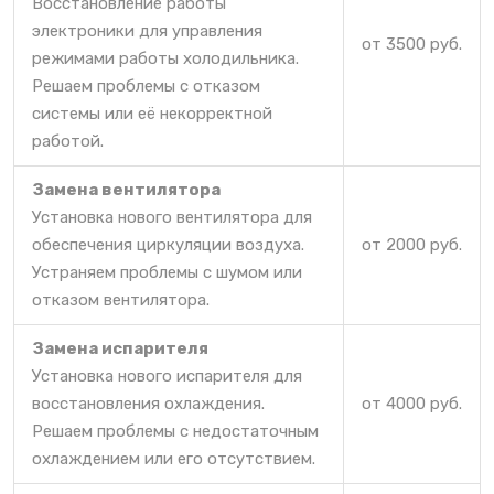
Восстановление работы
электроники для управления
от 3500 руб.
режимами работы холодильника.
Решаем проблемы с отказом
системы или её некорректной
работой.
Замена вентилятора
Установка нового вентилятора для
обеспечения циркуляции воздуха.
от 2000 руб.
Устраняем проблемы с шумом или
отказом вентилятора.
Замена испарителя
Установка нового испарителя для
восстановления охлаждения.
от 4000 руб.
Решаем проблемы с недостаточным
охлаждением или его отсутствием.