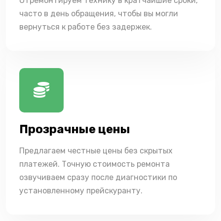
Отремонтируем технику в кратчайшие сроки,
часто в день обращения, чтобы вы могли
вернуться к работе без задержек.
Прозрачные цены
Предлагаем честные цены без скрытых
платежей. Точную стоимость ремонта
озвучиваем сразу после диагностики по
установленному прейскуранту.