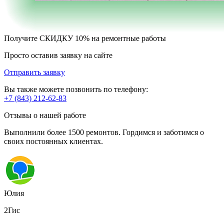
Получите
СКИДКУ 10%
на ремонтные работы
Просто оставив заявку на сайте
Отправить заявку
Вы также можете позвонить по телефону:
+7 (843) 212-62-83
Отзывы о нашей работе
Выполнили более 1500 ремонтов. Гордимся и заботимся о
своих постоянных клиентах.
Юлия
2Гис