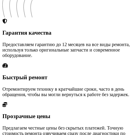
Гарантия качества
Предоставляем гарантию до 12 месяцев на все виды ремонта,
используя только оригинальные запчасти и современное
оборудование.
Быстрый ремонт
Отремонтируем технику в кратчайшие сроки, часто в день
обращения, чтобы вы могли вернуться к работе без задержек.
Прозрачные цены
Предлагаем честные цены без скрытых платежей. Точную
стоимость ремонта озвучиваем сразу после диагностики по