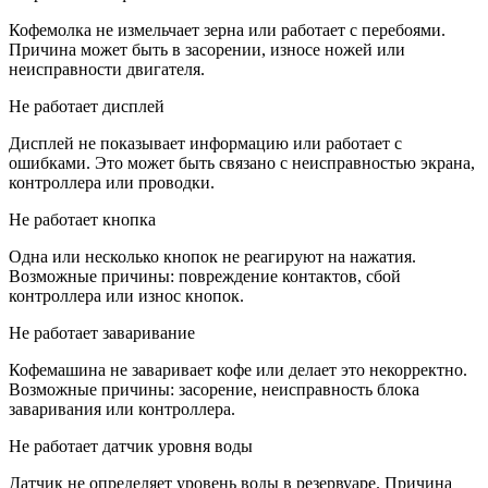
Кофемолка не измельчает зерна или работает с перебоями.
Причина может быть в засорении, износе ножей или
неисправности двигателя.
Не работает дисплей
Дисплей не показывает информацию или работает с
ошибками. Это может быть связано с неисправностью экрана,
контроллера или проводки.
Не работает кнопка
Одна или несколько кнопок не реагируют на нажатия.
Возможные причины: повреждение контактов, сбой
контроллера или износ кнопок.
Не работает заваривание
Кофемашина не заваривает кофе или делает это некорректно.
Возможные причины: засорение, неисправность блока
заваривания или контроллера.
Не работает датчик уровня воды
Датчик не определяет уровень воды в резервуаре. Причина