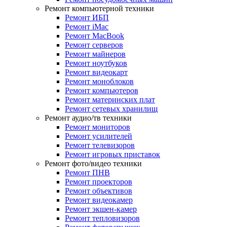
Ремонт компьютерной техники
Ремонт ИБП
Ремонт iMac
Ремонт MacBook
Ремонт серверов
Ремонт майнеров
Ремонт ноутбуков
Ремонт видеокарт
Ремонт моноблоков
Ремонт компьютеров
Ремонт материнских плат
Ремонт сетевых хранилищ
Ремонт аудио/тв техники
Ремонт мониторов
Ремонт усилителей
Ремонт телевизоров
Ремонт игровых приставок
Ремонт фото/видео техники
Ремонт ПНВ
Ремонт проекторов
Ремонт объективов
Ремонт видеокамер
Ремонт экшен-камер
Ремонт тепловизоров