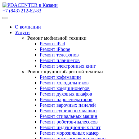
+7 (843) 212-62-83
О компании
Услуги
Ремонт мобильной техники
Ремонт iPad
Ремонт iPhone
Ремонт телефонов
Ремонт планшетов
Ремонт электронных книг
Ремонт крупногабаритной техники
Ремонт кофемашин
Ремонт холодильников
Ремонт кондиционеров
Ремонт духовых шкафов
Ремонт парогенераторов
Ремонт варочных панелей
Ремонт сушильных машин
Ремонт стиральных машин
Ремонт роботов-пылесосов
Ремонт индукционных плит
Ремонт морозильных камер
Ремонт посудомоечных машин