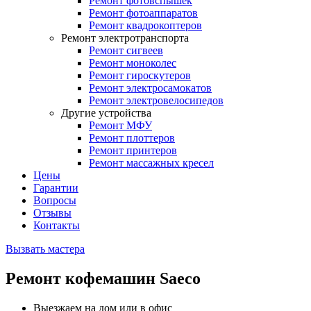
Ремонт фотовспышек
Ремонт фотоаппаратов
Ремонт квадрокоптеров
Ремонт электротранспорта
Ремонт сигвеев
Ремонт моноколес
Ремонт гироскутеров
Ремонт электросамокатов
Ремонт электровелосипедов
Другие устройства
Ремонт МФУ
Ремонт плоттеров
Ремонт принтеров
Ремонт массажных кресел
Цены
Гарантии
Вопросы
Отзывы
Контакты
Вызвать мастера
Ремонт кофемашин Saeco
Выезжаем на дом или в офис