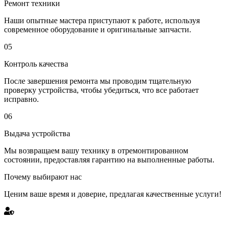
Ремонт техники
Наши опытные мастера приступают к работе, используя
современное оборудование и оригинальные запчасти.
05
Контроль качества
После завершения ремонта мы проводим тщательную
проверку устройства, чтобы убедиться, что все работает
исправно.
06
Выдача устройства
Мы возвращаем вашу технику в отремонтированном
состоянии, предоставляя гарантию на выполненные работы.
Почему выбирают нас
Ценим ваше время и доверие, предлагая качественные услуги!