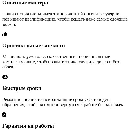
Опытные мастера
Наши специалисты имеют многолетний опыт и регулярно
повышают квалификацию, чтобы решать даже самые сложные
задачи.
Оригинальные запчасти
Мы используем только качественные и оригинальные
комплектующие, чтобы ваша техника служила долго и без
сбоев.
Быстрые сроки
Ремонт выполняется в кратчайшие сроки, часто в день
обращения, чтобы вы могли вернуться к работе без задержек.
Гарантия на работы