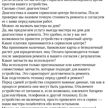
простоя вашего устройства.
Сколько стоит диагностика?
Диагностика в нашем сервисном центре бесплатна. После
проверки мы назовем точную стоимость ремонта и согласуем
ее с вами перед началом работ.
Можно ли вызвать мастера на дом?
Да, мы предлагаем услугу выезда мастера на дом для
диагностики и ремонта. Это удобно, если у вас нет
возможности привезти устройство в сервисный центр.
Какие платежи принимаются в сервисном центре?
Мы принимаем наличные, банковские карты и безналичный
расчет для юридических лиц. Оплата производится только
после завершения ремонта и вашего согласия с результатом.
Какие запчасти вы используете?
Мы используем только оригинальные или качественные
совместимые запчасти, которые подходят для вашего
устройства. Это гарантирует долговечность ремонта.
Как подготовить технику перед сдачей в ремонт?
Перед сдачей устройства сохраните важные данные, так как в
процессе ремонта они могут быть удалены. Отключите
устройство от питания и, если возможно, извлеките батарею
(для ноутбуков, телефонов и другой техники). Если
устройство не включается, просто привезите его в сервис —
наши мастера позаботятся обо всем остальном.