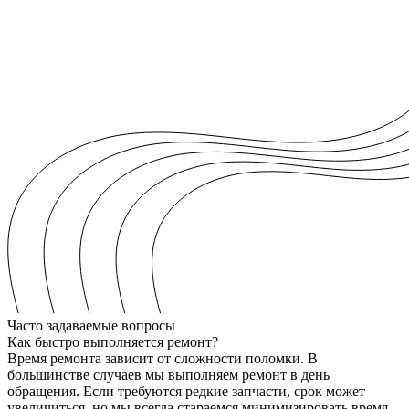
Часто задаваемые вопросы
Как быстро выполняется ремонт?
Время ремонта зависит от сложности поломки. В
большинстве случаев мы выполняем ремонт в день
обращения. Если требуются редкие запчасти, срок может
увеличиться, но мы всегда стараемся минимизировать время