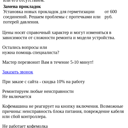
или его отсутствием.
Замена прокладок
Установка новых прокладок для герметизации
от 600
соединений. Решаем проблемы с протечками или
руб.
потерей давления.
Цены носят справочный характер и могут изменяться в
зависимости от сложности ремонта и модели устройства.
Остались вопросы или
нужна помощь специалиста?
Мастер перезвонит Вам в течение 5-10 минут!
Заказать звонок
При заказе с сайта -
скидка 10%
на работу
Ремонтируем любые неисправности
Не включается
Кофемашина не реагирует на кнопку включения. Возможные
причины: неисправность блока питания, повреждение кабеля
или сбой контроллера.
Не работает кофемолка