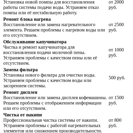
Установка новой помпы для восстановления
от 2000
работы системы подачи воды. Устраняем отказ
руб.
помпы или её нестабильную работу.
Ремонт блока нагрева
Восстановление или замена нагревательного
от 2500
элемента. Решаем проблемы с нагревом воды или
руб.
его отсутствием.
Обслуживание капучинатора
Чистка и ремонт капучинатора для
от 1000
восстановления подачи молочной пены.
руб.
Устраняем проблемы с качеством пены или её
отсутствием.
Замена фильтра
Установка нового фильтра для очистки воды.
500 руб.
Устраняем проблемы с качеством воды или
засорением системы.
Ремонт дисплея
Восстановление или замена дисплея кофемашины.
от 1500
Решаем проблемы с отображением информации
руб.
или его отсутствием.
Чистка от накипи
Профессиональная чистка системы от накипи.
от 800
Устраняем проблемы с работой нагревательных
руб.
элементов или снижением производительности.