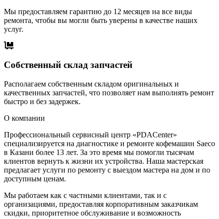
Мы предоставляем гарантию до 12 месяцев на все виды
ремонта, чтобы вы могли быть уверены в качестве наших
услуг.
Собственный склад запчастей
Располагаем собственным складом оригинальных и
качественных запчастей, что позволяет нам выполнять ремонт
быстро и без задержек.
О компании
Профессиональный сервисный центр «PDACenter»
специализируется на диагностике и ремонте кофемашин Saeco
в Казани более 13 лет. За это время мы помогли тысячам
клиентов вернуть к жизни их устройства. Наша мастерская
предлагает услуги по ремонту с выездом мастера на дом и по
доступным ценам.
Мы работаем как с частными клиентами, так и с
организациями, предоставляя корпоративным заказчикам
скидки, приоритетное обслуживание и возможность