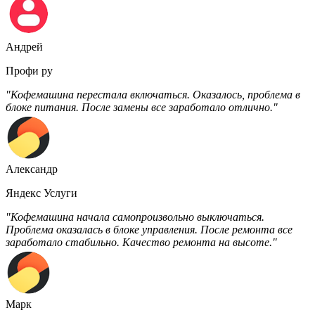
Андрей
Профи ру
"Кофемашина перестала включаться. Оказалось, проблема в
блоке питания. После замены все заработало отлично."
Александр
Яндекс Услуги
"Кофемашина начала самопроизвольно выключаться.
Проблема оказалась в блоке управления. После ремонта все
заработало стабильно. Качество ремонта на высоте."
Марк