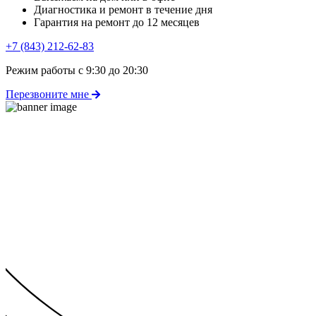
Диагностика и ремонт в течение дня
Гарантия на ремонт до 12 месяцев
+7 (843) 212-62-83
Режим работы с 9:30 до 20:30
Перезвоните мне