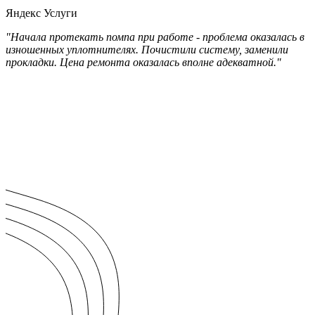
Яндекс Услуги
"Начала протекать помпа при работе - проблема оказалась в
изношенных уплотнителях. Почистили систему, заменили
прокладки. Цена ремонта оказалась вполне адекватной."