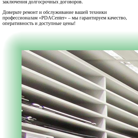
заключения долгосрочных договоров.
Доверьте ремонт и обслуживание вашей техники
профессионалам «PDACenter» – мы гарантируем качество,
оперативность и доступные цены!