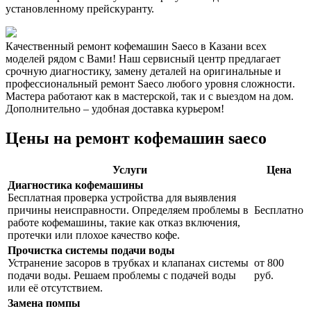
установленному прейскуранту.
Качественный ремонт кофемашин Saeco в Казани всех
моделей рядом с Вами! Наш сервисный центр предлагает
срочную диагностику, замену деталей на оригинальные и
профессиональный ремонт Saeco любого уровня сложности.
Мастера работают как в мастерской, так и с выездом на дом.
Дополнительно – удобная доставка курьером!
Цены на ремонт кофемашин saeco
Услуги
Цена
Диагностика кофемашины
Бесплатная проверка устройства для выявления
причины неисправности. Определяем проблемы в
Бесплатно
работе кофемашины, такие как отказ включения,
протечки или плохое качество кофе.
Прочистка системы подачи воды
Устранение засоров в трубках и клапанах системы
от 800
подачи воды. Решаем проблемы с подачей воды
руб.
или её отсутствием.
Замена помпы