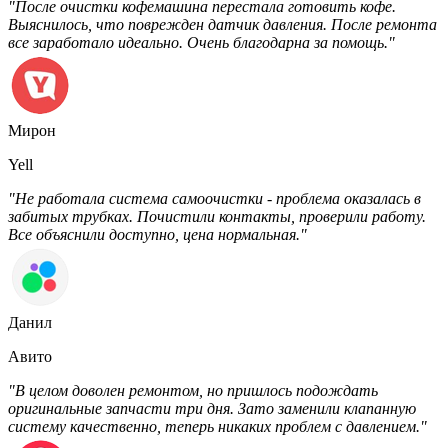
"После очистки кофемашина перестала готовить кофе.
Выяснилось, что поврежден датчик давления. После ремонта
все заработало идеально. Очень благодарна за помощь."
Мирон
Yell
"Не работала система самоочистки - проблема оказалась в
забитых трубках. Почистили контакты, проверили работу.
Все объяснили доступно, цена нормальная."
Данил
Авито
"В целом доволен ремонтом, но пришлось подождать
оригинальные запчасти три дня. Зато заменили клапанную
систему качественно, теперь никаких проблем с давлением."