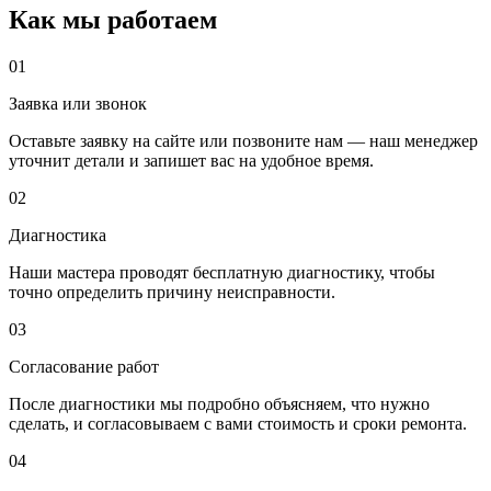
Как мы работаем
01
Заявка или звонок
Оставьте заявку на сайте или позвоните нам — наш менеджер
уточнит детали и запишет вас на удобное время.
02
Диагностика
Наши мастера проводят бесплатную диагностику, чтобы
точно определить причину неисправности.
03
Согласование работ
После диагностики мы подробно объясняем, что нужно
сделать, и согласовываем с вами стоимость и сроки ремонта.
04