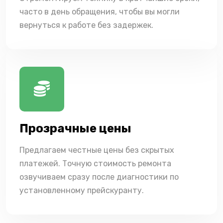
часто в день обращения, чтобы вы могли
вернуться к работе без задержек.
Прозрачные цены
Предлагаем честные цены без скрытых
платежей. Точную стоимость ремонта
озвучиваем сразу после диагностики по
установленному прейскуранту.