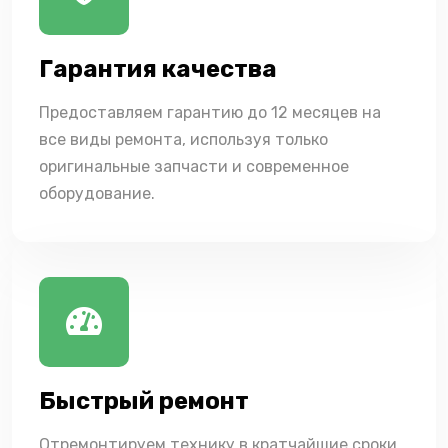
Гарантия качества
Предоставляем гарантию до 12 месяцев на
все виды ремонта, используя только
оригинальные запчасти и современное
оборудование.
Быстрый ремонт
Отремонтируем технику в кратчайшие сроки,