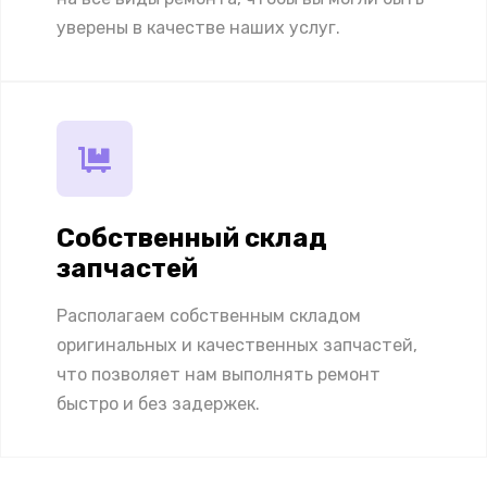
уверены в качестве наших услуг.
Собственный склад
запчастей
Располагаем собственным складом
оригинальных и качественных запчастей,
что позволяет нам выполнять ремонт
быстро и без задержек.