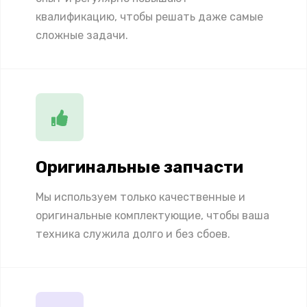
квалификацию, чтобы решать даже самые
сложные задачи.
Оригинальные запчасти
Мы используем только качественные и
оригинальные комплектующие, чтобы ваша
техника служила долго и без сбоев.