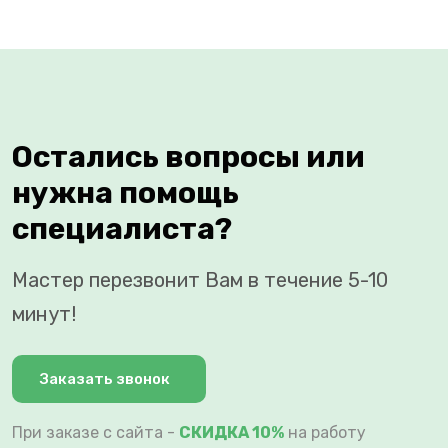
Остались вопросы или
нужна помощь
специалиста?
Мастер перезвонит Вам в течение 5-10
минут!
Заказать звонок
При заказе с сайта -
СКИДКА 10%
на работу