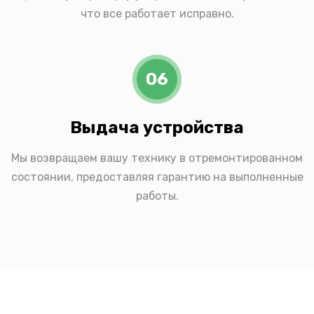
что все работает исправно.
06
Выдача устройства
Мы возвращаем вашу технику в отремонтированном
состоянии, предоставляя гарантию на выполненные
работы.