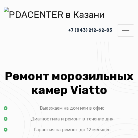
+7 (843) 212-62-83
Ремонт морозильных
камер Viatto
Выезжаем на дом или в офис
Диагностика и ремонт в течение дня
Гарантия на ремонт до 12 месяцев