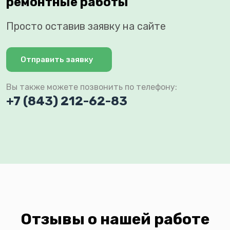
ремонтные работы
Просто оставив заявку на сайте
Отправить заявку
Вы также можете позвонить по телефону:
+7 (843) 212-62-83
Отзывы о нашей работе