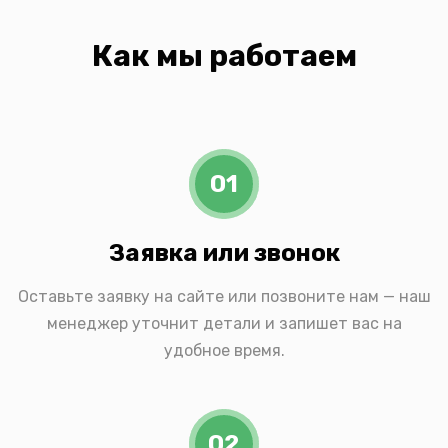
Как мы работаем
01
Заявка или звонок
Оставьте заявку на сайте или позвоните нам — наш
менеджер уточнит детали и запишет вас на
удобное время.
02