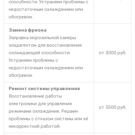
способности. Устраняем проблемы с
недостаточным охлаждением или
обогревом.
Замена фреона
Заправка морозильной камеры
хладагентом для восстановления
охлаждающей способности.
от 3000 руб.
Устраняем проблемы с
недостаточным охлаждением или
обогревом.
Ремонт системы управления
Восстановление работы
электроники для управления
от 3500 руб.
режимами охлаждения. Решаем
проблемы с отказом системы или её
некорректной работой.