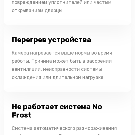
повреждением уплотнителей или частым
открыванием дверцы.
Перегрев устройства
Камера нагревается выше нормы во время
работы. Причина может быть в засорении
вентиляции, неисправности системы
охлаждения или длительной нагрузке.
Не работает система No
Frost
Система автоматического размораживания