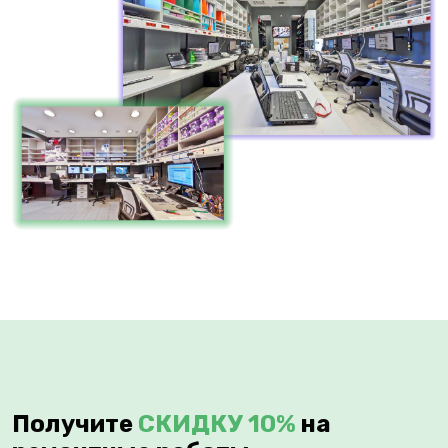
Получите
СКИДКУ 10%
на