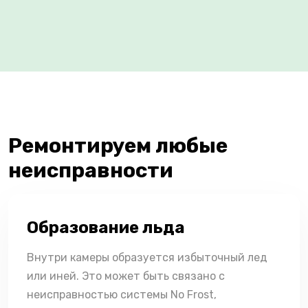
Ремонтируем любые
неисправности
Образование льда
Внутри камеры образуется избыточный лед
или иней. Это может быть связано с
неисправностью системы No Frost,