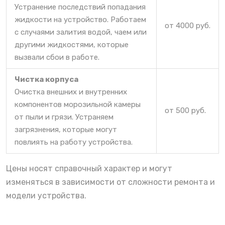
Устранение последствий попадания
жидкости на устройство. Работаем
от 4000 руб.
с случаями залития водой, чаем или
другими жидкостями, которые
вызвали сбои в работе.
Чистка корпуса
Очистка внешних и внутренних
компонентов морозильной камеры
от 500 руб.
от пыли и грязи. Устраняем
загрязнения, которые могут
повлиять на работу устройства.
Цены носят справочный характер и могут
изменяться в зависимости от сложности ремонта и
модели устройства.