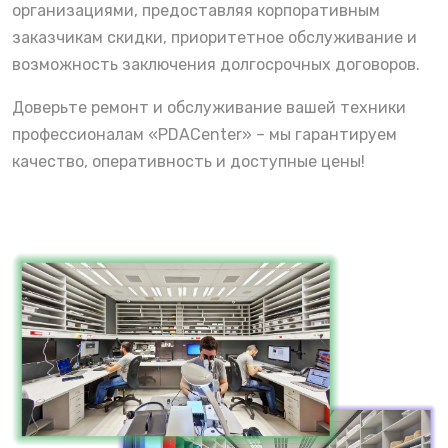
организациями, предоставляя корпоративным
заказчикам скидки, приоритетное обслуживание и
возможность заключения долгосрочных договоров.
Доверьте ремонт и обслуживание вашей техники
профессионалам «PDACenter» – мы гарантируем
качество, оперативность и доступные цены!