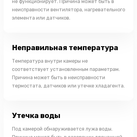
не функционирует. Причина может быть в
неисправности вентилятора, нагревательного
элемента или датчиков.
Неправильная температура
Температура внутри камеры не
соответствует установленным параметрам.
Причина может быть в неисправности
термостата, датчиков или утечке хладагента.
Утечка воды
Под камерой обнаруживается лужа воды.