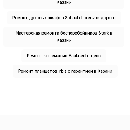
Казани
Ремонт духовых шкафов Schaub Lorenz недорого
Мастерская ремонта бесперебойников Stark в
Казани
Ремонт кофемашин Bauknecht цены
Ремонт планшетов Irbis с гарантией в Казани