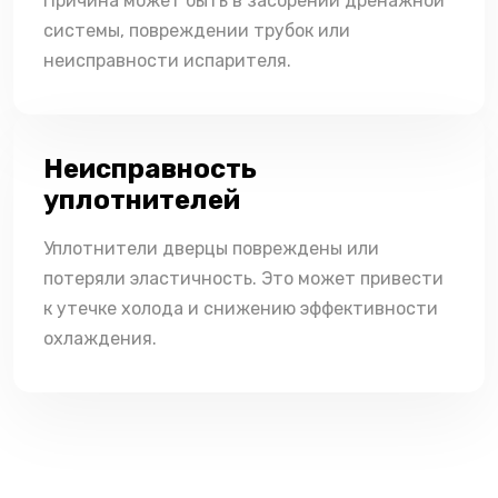
Причина может быть в засорении дренажной
системы, повреждении трубок или
неисправности испарителя.
Неисправность
уплотнителей
Уплотнители дверцы повреждены или
потеряли эластичность. Это может привести
к утечке холода и снижению эффективности
охлаждения.