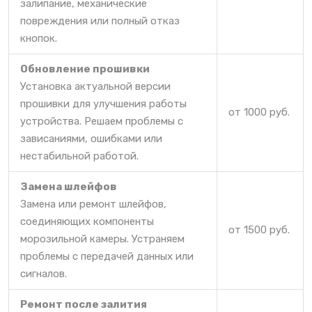
залипание, механические
повреждения или полный отказ
кнопок.
Обновление прошивки
Установка актуальной версии
прошивки для улучшения работы
от 1000 руб.
устройства. Решаем проблемы с
зависаниями, ошибками или
нестабильной работой.
Замена шлейфов
Замена или ремонт шлейфов,
соединяющих компоненты
от 1500 руб.
морозильной камеры. Устраняем
проблемы с передачей данных или
сигналов.
Ремонт после залития