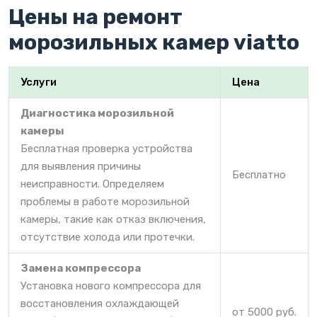
Цены на ремонт
морозильных камер viatto
Услуги
Цена
Диагностика морозильной
камеры
Бесплатная проверка устройства
для выявления причины
Бесплатно
неисправности. Определяем
проблемы в работе морозильной
камеры, такие как отказ включения,
отсутствие холода или протечки.
Замена компрессора
Установка нового компрессора для
восстановления охлаждающей
от 5000 руб.