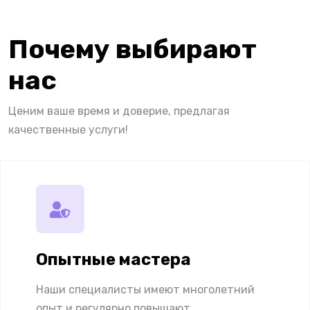
Почему выбирают
нас
Ценим ваше время и доверие, предлагая
качественные услуги!
Опытные мастера
Наши специалисты имеют многолетний
опыт и регулярно повышают