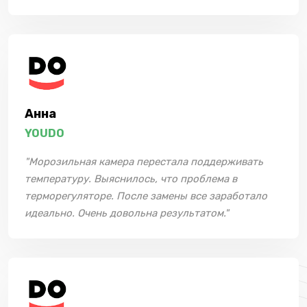
Анна
YOUDO
"Морозильная камера перестала поддерживать
температуру. Выяснилось, что проблема в
терморегуляторе. После замены все заработало
идеально. Очень довольна результатом."