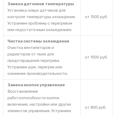
Замена датчиков температуры
Установка новых датчиков для
контроля температуры охлаждения.
от 1500 руб.
Устраняем проблемы с перегревом
или недостаточным охлаждением.
Чистка системы охлаждения
Очистка вентиляторов и
радиаторов от пыли для
от 1000 руб.
предотвращения перегрева.
Устраняем шум, перегрев или
снижение производительности.
Замена кнопок управления
Восстановление
работоспособности кнопок
включения, настройки или других
от 800 руб.
элементов управления. Устраняем