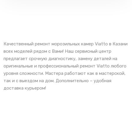
Качественный ремонт морозильных камер Viatto в Казани
всех моделей рядом с Вами! Наш сервисный центр
предлагает срочную диагностику, замену деталей на
оригинальные и профессиональный ремонт Viatto любого
уровня сложности. Мастера работают как в мастерской,
так и с выездом на дом. Дополнительно – удобная
доставка курьером!