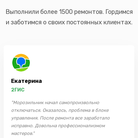
Выполнили более 1500 ремонтов. Гордимся
и заботимся о своих постоянных клиентах.
Екатерина
2ГИС
"Морозильник начал самопроизвольно
отключаться. Оказалось, проблема в блоке
управления. После ремонта все заработало
исправно. Довольна профессионализмом
мастеров."