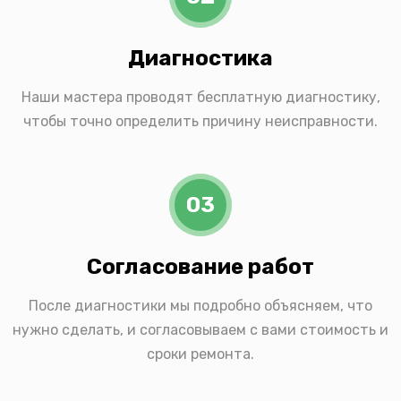
Диагностика
Наши мастера проводят бесплатную диагностику,
чтобы точно определить причину неисправности.
03
Согласование работ
После диагностики мы подробно объясняем, что
нужно сделать, и согласовываем с вами стоимость и
сроки ремонта.