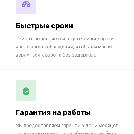
Быстрые сроки
Ремонт выполняется в кратчайшие сроки,
часто в день обращения, чтобы вы могли
вернуться к работе без задержек.
Гарантия на работы
Мы предоставляем гарантию до 12 месяцев
на все виды ремонта, чтобы вы могли быть