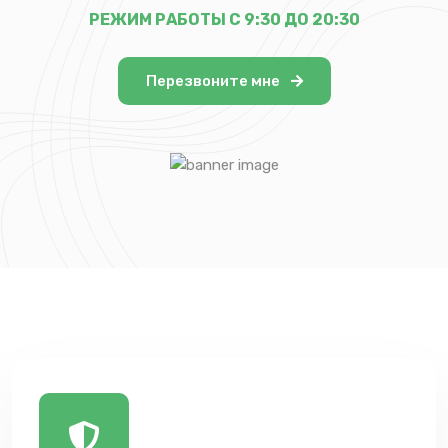
РЕЖИМ РАБОТЫ С 9:30 ДО 20:30
Перезвоните мне