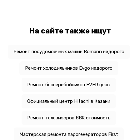
На сайте также ищут
Ремонт посудомоечных машин Bomann недорого
Ремонт холодильников Evgo недорого
Ремонт бесперебойников EVER цены
Официальный центр Hitachi в Казани
Ремонт телевизоров BBK стоимость
Мастерская ремонта парогенераторов First