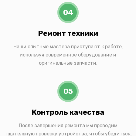
04
Ремонт техники
Наши опытные мастера приступают к работе,
используя современное оборудование и
оригинальные запчасти.
05
Контроль качества
После завершения ремонта мы проводим
тщательную проверку устройства, чтобы убедиться,