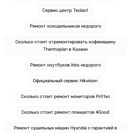
Сервис центр Teclast
Ремонт холодильников недорого
Сколько стоит отремонтировать кофемашину
Thermoplan в Казани
Ремонт ноутбуков Irbis недорого
Официальный сервис Hikvision
Сколько стоит ремонт мониторов Prittec
Сколько стоит ремонт планшетов 4Good
Ремонт сушильных машин Hyundai с гарантией в