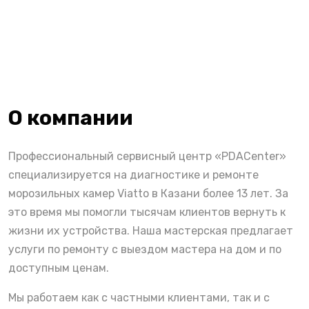
О компании
Профессиональный сервисный центр «PDACenter»
специализируется на диагностике и ремонте
морозильных камер Viatto в Казани более 13 лет. За
это время мы помогли тысячам клиентов вернуть к
жизни их устройства. Наша мастерская предлагает
услуги по ремонту с выездом мастера на дом и по
доступным ценам.
Мы работаем как с частными клиентами, так и с