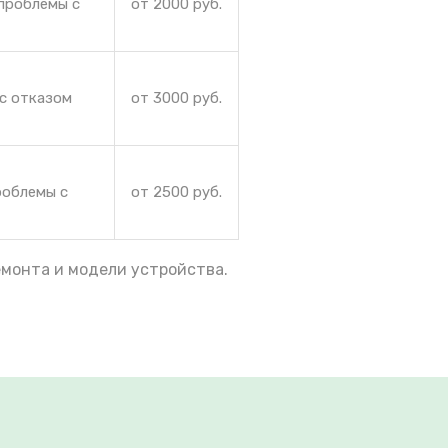
проблемы с
от 2000 руб.
 с отказом
от 3000 руб.
роблемы с
от 2500 руб.
емонта и модели устройства.