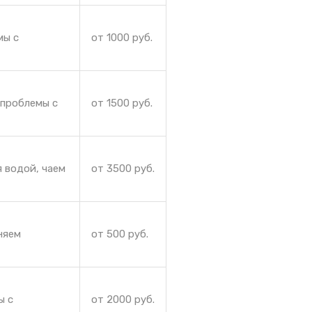
мы с
от 1000 руб.
 проблемы с
от 1500 руб.
 водой, чаем
от 3500 руб.
няем
от 500 руб.
ы с
от 2000 руб.