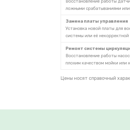
Восстановление работы датчи
ложными срабатываниями или
Замена платы управления
Установка новой платы для в
системы или её некорректной
Ремонт системы циркуляц
Восстановление работы насос
плохим качеством мойки или 
Цены носят справочный харак