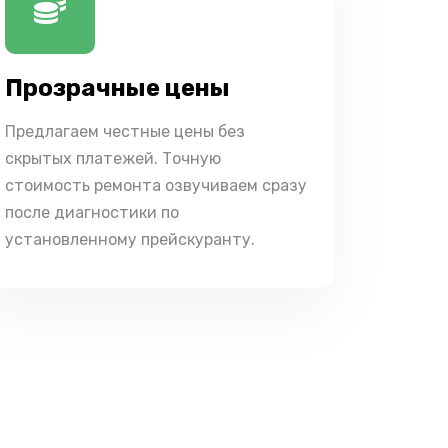
Прозрачные цены
Предлагаем честные цены без
скрытых платежей. Точную
стоимость ремонта озвучиваем сразу
после диагностики по
установленному прейскуранту.