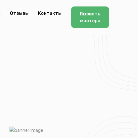
ы
Отзывы
Контакты
Вызвать
мастера