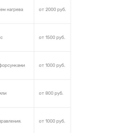
ем нагрева
от 2000 руб.
 с
от 1500 руб.
 форсунками
от 1000 руб.
или
от 800 руб.
правления.
от 1000 руб.