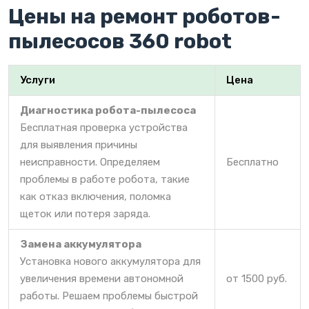
Цены на ремонт роботов-
пылесосов 360 robot
Услуги
Цена
Диагностика робота-пылесоса
Бесплатная проверка устройства
для выявления причины
неисправности. Определяем
Бесплатно
проблемы в работе робота, такие
как отказ включения, поломка
щеток или потеря заряда.
Замена аккумулятора
Установка нового аккумулятора для
увеличения времени автономной
от 1500 руб.
работы. Решаем проблемы быстрой