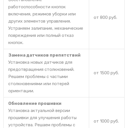
работоспособности кнопок
включения, режимов уборки или
от 800 руб.
других элементов управления.
Устраняем залипание, механические
повреждения или полный отказ
кнопок.
Замена датчиков препятствий
Установка новых датчиков для
предотвращения столкновений.
от 1500 руб.
Решаем проблемы с частыми
столкновениями или потерей
ориентации.
Обновление прошивки
Установка актуальной версии
прошивки для улучшения работы
от 1000 руб.
устройства. Решаем проблемы с