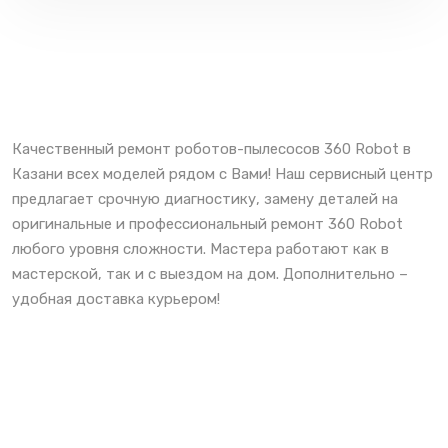
Качественный ремонт роботов-пылесосов 360 Robot в
Казани всех моделей рядом с Вами! Наш сервисный центр
предлагает срочную диагностику, замену деталей на
оригинальные и профессиональный ремонт 360 Robot
любого уровня сложности. Мастера работают как в
мастерской, так и с выездом на дом. Дополнительно –
удобная доставка курьером!