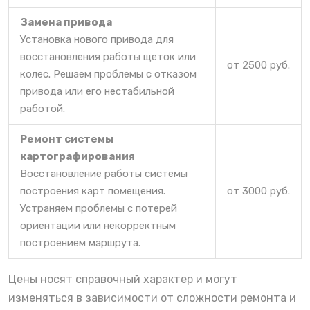
Замена привода
Установка нового привода для
восстановления работы щеток или
от 2500 руб.
колес. Решаем проблемы с отказом
привода или его нестабильной
работой.
Ремонт системы
картографирования
Восстановление работы системы
построения карт помещения.
от 3000 руб.
Устраняем проблемы с потерей
ориентации или некорректным
построением маршрута.
Цены носят справочный характер и могут
изменяться в зависимости от сложности ремонта и