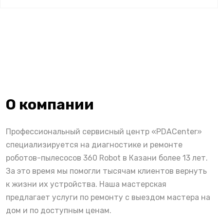
О компании
Профессиональный сервисный центр «PDACenter»
специализируется на диагностике и ремонте
роботов-пылесосов 360 Robot в Казани более 13 лет.
За это время мы помогли тысячам клиентов вернуть
к жизни их устройства. Наша мастерская
предлагает услуги по ремонту с выездом мастера на
дом и по доступным ценам.