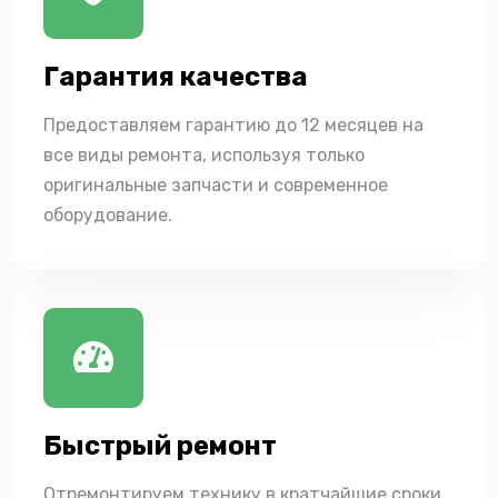
Гарантия качества
Предоставляем гарантию до 12 месяцев на
все виды ремонта, используя только
оригинальные запчасти и современное
оборудование.
Быстрый ремонт
Отремонтируем технику в кратчайшие сроки,