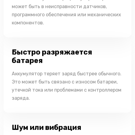
может быть в неисправности датчиков,
программного обеспечения или механических
компонентов.
Быстро разряжается
батарея
Аккумулятор теряет заряд быстрее обычного.
Это может быть связано с износом батареи,
утечкой тока или проблемами с контроллером
заряда.
Шум или вибрация