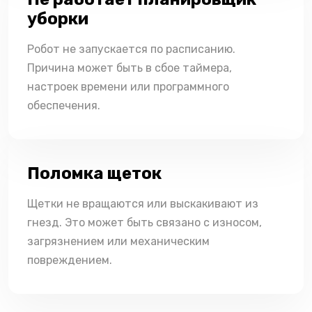
уборки
Робот не запускается по расписанию.
Причина может быть в сбое таймера,
настроек времени или программного
обеспечения.
Поломка щеток
Щетки не вращаются или выскакивают из
гнезд. Это может быть связано с износом,
загрязнением или механическим
повреждением.