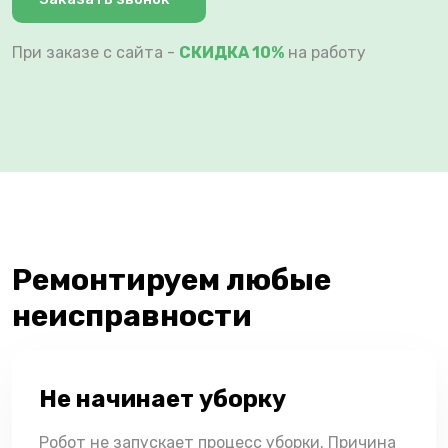
При заказе с сайта -
СКИДКА 10%
на работу
Ремонтируем любые
неисправности
Не начинает уборку
Робот не запускает процесс уборки. Причина