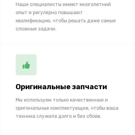
Наши специалисты имеют многолетний
опыт и регулярно повышают
квалификацию, чтобы решать даже самые
сложные задачи.
Оригинальные запчасти
Мы используем только качественные и
оригинальные комплектующие, чтобы ваша
техника служила долго и без сбоев.