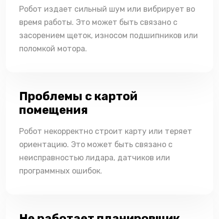
Робот издает сильный шум или вибрирует во
время работы. Это может быть связано с
засорением щеток, износом подшипников или
поломкой мотора.
Проблемы с картой
помещения
Робот некорректно строит карту или теряет
ориентацию. Это может быть связано с
неисправностью лидара, датчиков или
программных ошибок.
Не работает планировщик