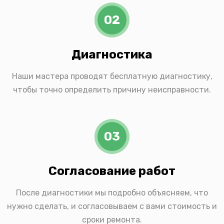
02
Диагностика
Наши мастера проводят бесплатную диагностику,
чтобы точно определить причину неисправности.
03
Согласование работ
После диагностики мы подробно объясняем, что
нужно сделать, и согласовываем с вами стоимость и
сроки ремонта.