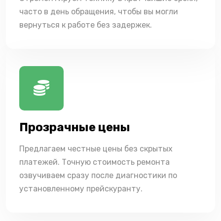
часто в день обращения, чтобы вы могли
вернуться к работе без задержек.
Прозрачные цены
Предлагаем честные цены без скрытых
платежей. Точную стоимость ремонта
озвучиваем сразу после диагностики по
установленному прейскуранту.