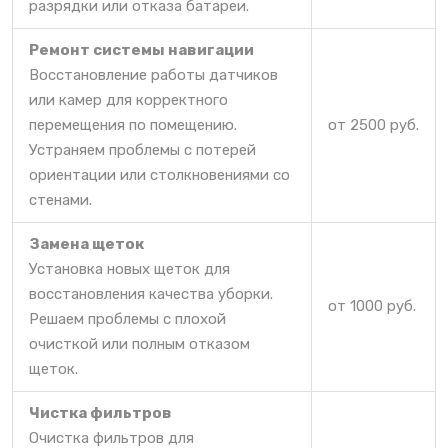
разрядки или отказа батареи.
Ремонт системы навигации
Восстановление работы датчиков
или камер для корректного
перемещения по помещению.
от 2500 руб.
Устраняем проблемы с потерей
ориентации или столкновениями со
стенами.
Замена щеток
Установка новых щеток для
восстановления качества уборки.
от 1000 руб.
Решаем проблемы с плохой
очисткой или полным отказом
щеток.
Чистка фильтров
Очистка фильтров для