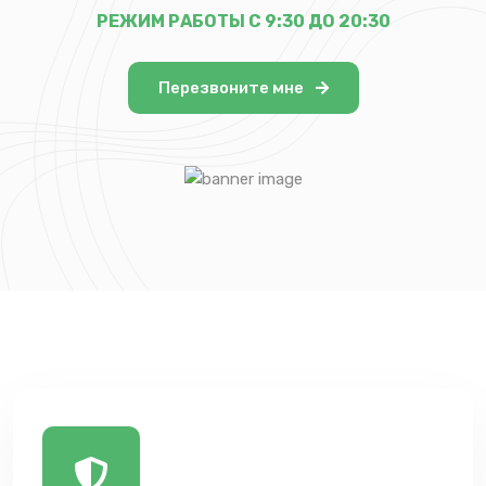
РЕЖИМ РАБОТЫ С 9:30 ДО 20:30
Перезвоните мне