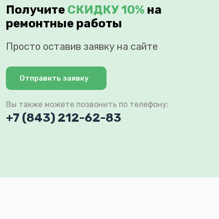
Получите
СКИДКУ 10%
на
ремонтные работы
Просто оставив заявку на сайте
Отправить заявку
Вы также можете позвонить по телефону:
+7 (843) 212-62-83