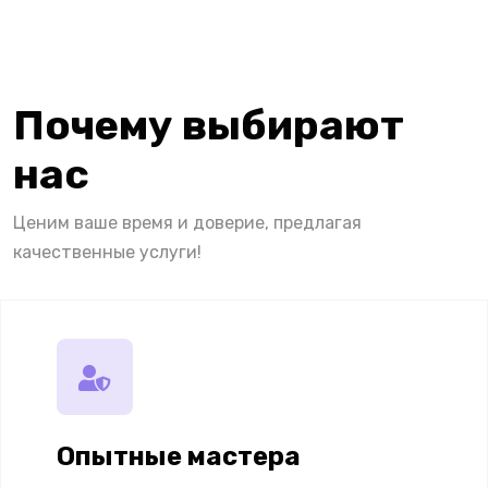
Почему выбирают
нас
Ценим ваше время и доверие, предлагая
качественные услуги!
Опытные мастера