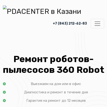
+7 (843) 212-62-83
Ремонт роботов-
пылесосов 360 Robot
Выезжаем на дом или в офис
Диагностика и ремонт в течение дня
Гарантия на ремонт до 12 месяцев