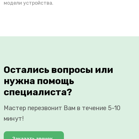
модели устройства.
Остались вопросы или
нужна помощь
специалиста?
Мастер перезвонит Вам в течение 5-10
минут!
Заказать звонок