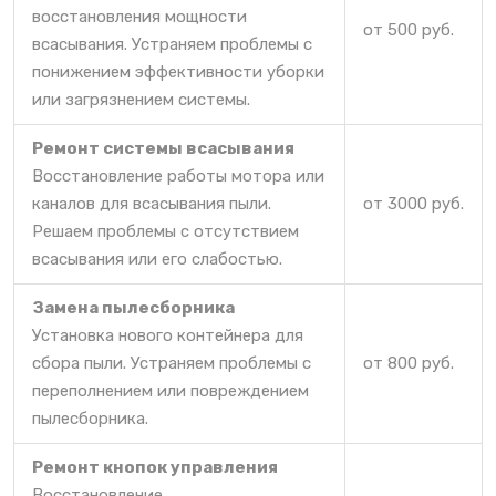
восстановления мощности
от 500 руб.
всасывания. Устраняем проблемы с
понижением эффективности уборки
или загрязнением системы.
Ремонт системы всасывания
Восстановление работы мотора или
каналов для всасывания пыли.
от 3000 руб.
Решаем проблемы с отсутствием
всасывания или его слабостью.
Замена пылесборника
Установка нового контейнера для
сбора пыли. Устраняем проблемы с
от 800 руб.
переполнением или повреждением
пылесборника.
Ремонт кнопок управления
Восстановление