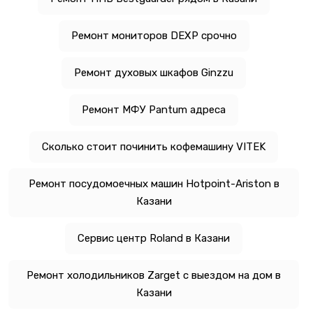
Ремонт мониторов DEXP срочно
Ремонт духовых шкафов Ginzzu
Ремонт МФУ Pantum адреса
Сколько стоит починить кофемашину VITEK
Ремонт посудомоечных машин Hotpoint-Ariston в
Казани
Сервис центр Roland в Казани
Ремонт холодильников Zarget с выездом на дом в
Казани