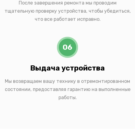
После завершения ремонта мы проводим
тщательную проверку устройства, чтобы убедиться,
что все работает исправно.
06
Выдача устройства
Мы возвращаем вашу технику в отремонтированном
состоянии, предоставляя гарантию на выполненные
работы.