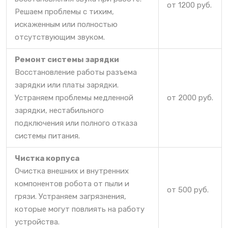
от 1200 руб.
Решаем проблемы с тихим,
искаженным или полностью
отсутствующим звуком.
Ремонт системы зарядки
Восстановление работы разъема
зарядки или платы зарядки.
Устраняем проблемы медленной
от 2000 руб.
зарядки, нестабильного
подключения или полного отказа
системы питания.
Чистка корпуса
Очистка внешних и внутренних
компонентов робота от пыли и
от 500 руб.
грязи. Устраняем загрязнения,
которые могут повлиять на работу
устройства.