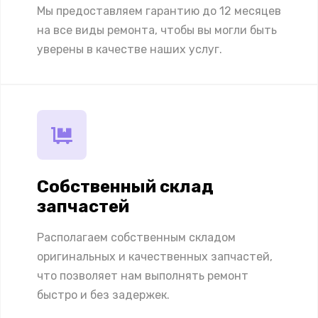
Мы предоставляем гарантию до 12 месяцев
на все виды ремонта, чтобы вы могли быть
уверены в качестве наших услуг.
Собственный склад
запчастей
Располагаем собственным складом
оригинальных и качественных запчастей,
что позволяет нам выполнять ремонт
быстро и без задержек.