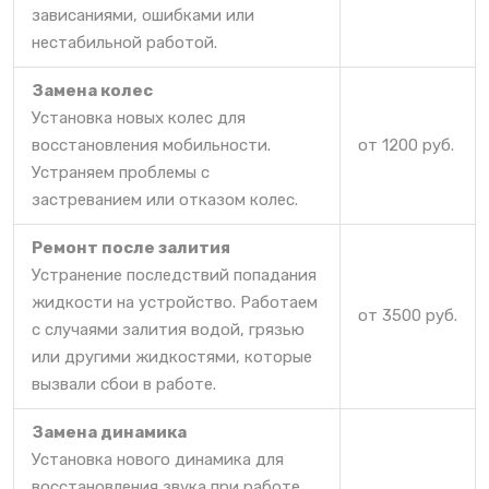
зависаниями, ошибками или
нестабильной работой.
Замена колес
Установка новых колес для
восстановления мобильности.
от 1200 руб.
Устраняем проблемы с
застреванием или отказом колес.
Ремонт после залития
Устранение последствий попадания
жидкости на устройство. Работаем
от 3500 руб.
с случаями залития водой, грязью
или другими жидкостями, которые
вызвали сбои в работе.
Замена динамика
Установка нового динамика для
восстановления звука при работе.