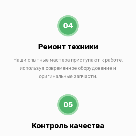
04
Ремонт техники
Наши опытные мастера приступают к работе,
используя современное оборудование и
оригинальные запчасти.
05
Контроль качества