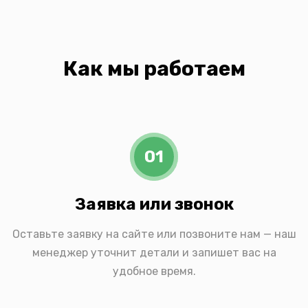
Как мы работаем
01
Заявка или звонок
Оставьте заявку на сайте или позвоните нам — наш
менеджер уточнит детали и запишет вас на
удобное время.