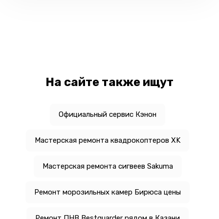
На сайте также ищут
Официальный сервис Кэнон
Мастерская ремонта квадрокоптеров XK
Мастерская ремонта сигвеев Sakuma
Ремонт морозильных камер Бирюса цены
Ремонт ПНВ Bestguarder рядом в Казани