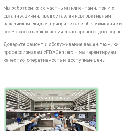
Мы работаем как с частными клиентами, так и с
организациями, предоставляя корпоративным
заказчикам скидки, приоритетное обслуживание и
возможность заключения долгосрочных договоров.
Доверьте ремонт и обслуживание вашей техники
профессионалам «PDACenter» – мы гарантируем
качество, оперативность и доступные цены!