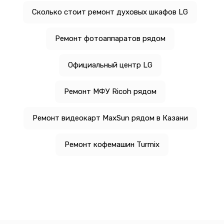
Сколько стоит ремонт духовых шкафов LG
Ремонт фотоаппаратов рядом
Официальный центр LG
Ремонт МФУ Ricoh рядом
Ремонт видеокарт MaxSun рядом в Казани
Ремонт кофемашин Turmix