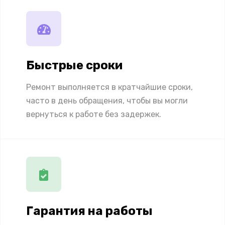
Быстрые сроки
Ремонт выполняется в кратчайшие сроки,
часто в день обращения, чтобы вы могли
вернуться к работе без задержек.
Гарантия на работы