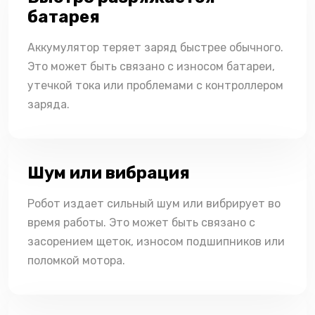
батарея
Аккумулятор теряет заряд быстрее обычного.
Это может быть связано с износом батареи,
утечкой тока или проблемами с контроллером
заряда.
Шум или вибрация
Робот издает сильный шум или вибрирует во
время работы. Это может быть связано с
засорением щеток, износом подшипников или
поломкой мотора.