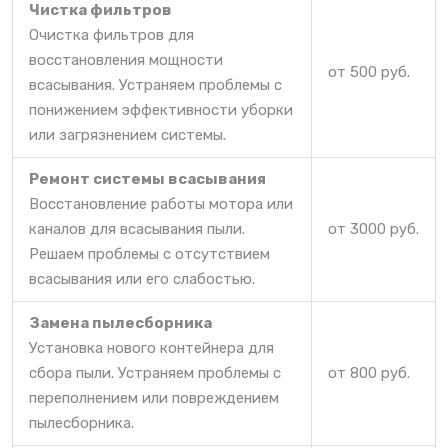
Чистка фильтров
Очистка фильтров для
восстановления мощности
от 500 руб.
всасывания. Устраняем проблемы с
понижением эффективности уборки
или загрязнением системы.
Ремонт системы всасывания
Восстановление работы мотора или
каналов для всасывания пыли.
от 3000 руб.
Решаем проблемы с отсутствием
всасывания или его слабостью.
Замена пылесборника
Установка нового контейнера для
сбора пыли. Устраняем проблемы с
от 800 руб.
переполнением или повреждением
пылесборника.