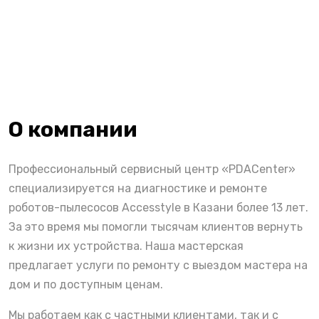
О компании
Профессиональный сервисный центр «PDACenter»
специализируется на диагностике и ремонте
роботов-пылесосов Accesstyle в Казани более 13 лет.
За это время мы помогли тысячам клиентов вернуть
к жизни их устройства. Наша мастерская
предлагает услуги по ремонту с выездом мастера на
дом и по доступным ценам.
Мы работаем как с частными клиентами, так и с