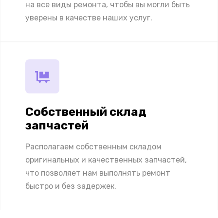
на все виды ремонта, чтобы вы могли быть
уверены в качестве наших услуг.
Собственный склад
запчастей
Располагаем собственным складом
оригинальных и качественных запчастей,
что позволяет нам выполнять ремонт
быстро и без задержек.