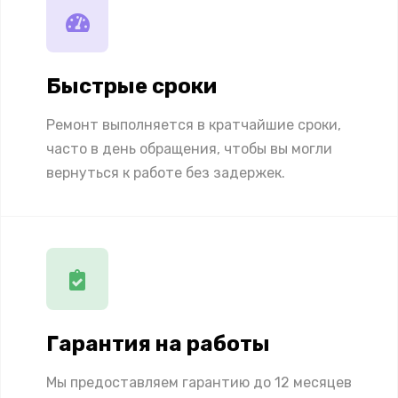
Быстрые сроки
Ремонт выполняется в кратчайшие сроки,
часто в день обращения, чтобы вы могли
вернуться к работе без задержек.
Гарантия на работы
Мы предоставляем гарантию до 12 месяцев