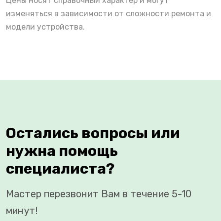
Цены носят справочный характер и могут
изменяться в зависимости от сложности ремонта и
модели устройства.
Остались вопросы или
нужна помощь
специалиста?
Мастер перезвонит Вам в течение 5-10
минут!