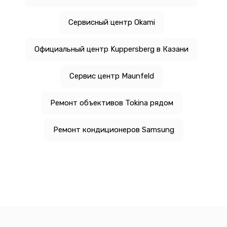
Сервисный центр Okami
Официальный центр Kuppersberg в Казани
Сервис центр Maunfeld
Ремонт объективов Tokina рядом
Ремонт кондиционеров Samsung