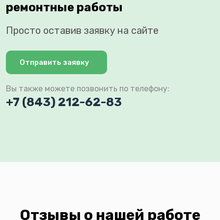
ремонтные работы
Просто оставив заявку на сайте
Отправить заявку
Вы также можете позвонить по телефону:
+7 (843) 212-62-83
Отзывы о нашей работе