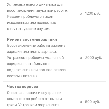
Установка нового динамика для
восстановления звука при работе.
от 1200 руб.
Решаем проблемы с тихим,
искаженным или полностью
отсутствующим звуком.
Ремонт системы зарядки
Восстановление работы разъема
зарядки или платы зарядки.
Устраняем проблемы медленной
от 2000 руб.
зарядки, нестабильного
подключения или полного отказа
системы питания.
Чистка корпуса
Очистка внешних и внутренних
компонентов робота от пыли и
от 500 руб.
грязи. Устраняем загрязнения,