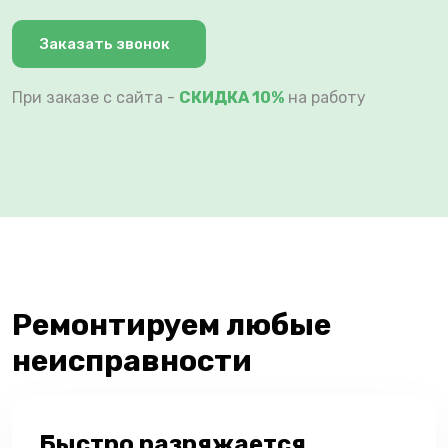
Заказать звонок
При заказе с сайта -
СКИДКА 10%
на работу
Ремонтируем любые
неисправности
Быстро разряжается