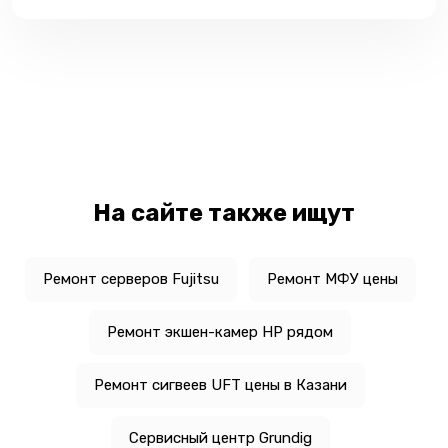
На сайте также ищут
Ремонт серверов Fujitsu
Ремонт МФУ цены
Ремонт экшен-камер HP рядом
Ремонт сигвеев UFT цены в Казани
Сервисный центр Grundig