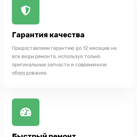
Гарантия качества
Предоставляем гарантию до 12 месяцев на
все виды ремонта, используя только
оригинальные запчасти и современное
оборудование.
Быстрый ремонт