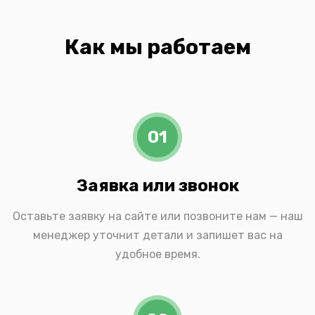
Как мы работаем
01
Заявка или звонок
Оставьте заявку на сайте или позвоните нам — наш
менеджер уточнит детали и запишет вас на
удобное время.