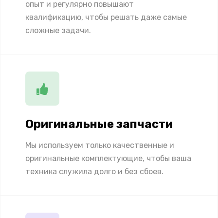
опыт и регулярно повышают
квалификацию, чтобы решать даже самые
сложные задачи.
Оригинальные запчасти
Мы используем только качественные и
оригинальные комплектующие, чтобы ваша
техника служила долго и без сбоев.