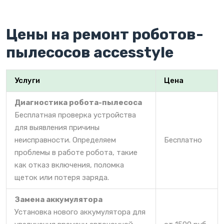
Цены на ремонт роботов-
пылесосов accesstyle
Услуги
Цена
Диагностика робота-пылесоса
Бесплатная проверка устройства
для выявления причины
неисправности. Определяем
Бесплатно
проблемы в работе робота, такие
как отказ включения, поломка
щеток или потеря заряда.
Замена аккумулятора
Установка нового аккумулятора для