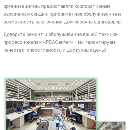
организациями, предоставляя корпоративным
заказчикам скидки, приоритетное обслуживание и
возможность заключения долгосрочных договоров.
Доверьте ремонт и обслуживание вашей техники
профессионалам «PDACenter» – мы гарантируем
качество, оперативность и доступные цены!