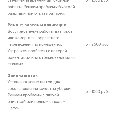
увеличения времени автономной
от 1500 руб.
работы. Решаем проблемы быстрой
разрядки или отказа батареи.
Ремонт системы навигации
Восстановление работы датчиков
или камер для корректного
перемещения по помещению.
от 2500 руб.
Устраняем проблемы с потерей
ориентации или столкновениями со
стенами.
Замена щеток
Установка новых щеток для
восстановления качества уборки.
от 1000 руб.
Решаем проблемы с плохой
очисткой или полным отказом
щеток.