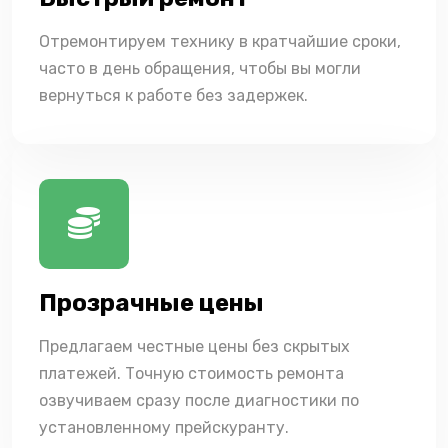
Отремонтируем технику в кратчайшие сроки,
часто в день обращения, чтобы вы могли
вернуться к работе без задержек.
Прозрачные цены
Предлагаем честные цены без скрытых
платежей. Точную стоимость ремонта
озвучиваем сразу после диагностики по
установленному прейскуранту.