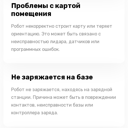
Проблемы с картой
помещения
Робот некорректно строит карту или теряет
ориентацию. Это может быть связано с
неисправностью лидара, датчиков или
программных ошибок.
Не заряжается на базе
Робот не заряжается, находясь на зарядной
станции. Причина может быть в повреждении
контактов, неисправности базы или
контроллера заряда.