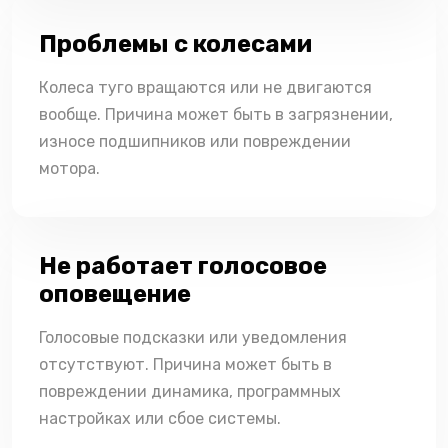
Проблемы с колесами
Колеса туго вращаются или не двигаются
вообще. Причина может быть в загрязнении,
износе подшипников или повреждении
мотора.
Не работает голосовое
оповещение
Голосовые подсказки или уведомления
отсутствуют. Причина может быть в
повреждении динамика, программных
настройках или сбое системы.