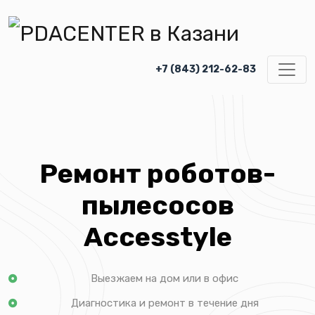
+7 (843) 212-62-83
Ремонт роботов-
пылесосов
Accesstyle
Выезжаем на дом или в офис
Диагностика и ремонт в течение дня