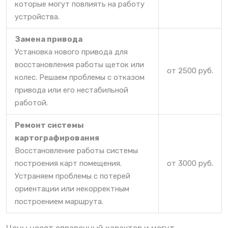
которые могут повлиять на работу
устройства.
Замена привода
Установка нового привода для
восстановления работы щеток или
от 2500 руб.
колес. Решаем проблемы с отказом
привода или его нестабильной
работой.
Ремонт системы
картографирования
Восстановление работы системы
построения карт помещения.
от 3000 руб.
Устраняем проблемы с потерей
ориентации или некорректным
построением маршрута.