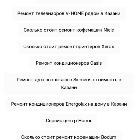
Ремонт телевизоров V-HOME рядом в Казани
Сколько стоит ремонт кофемашин Miele
Сколько стоит ремонт принтеров Xerox
Ремонт кондиционеров Oasis
Ремонт духовых шкафов Siemens стоимость в
Казани
Ремонт кондиционеров Energolux на дому в Казани
Сервис центр Honor
Сколько стоит ремонт кофемашин Bodum