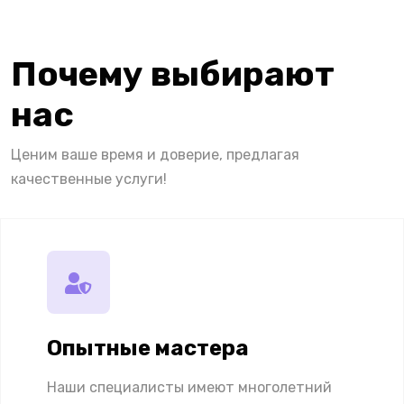
Почему выбирают
нас
Ценим ваше время и доверие, предлагая
качественные услуги!
Опытные мастера
Наши специалисты имеют многолетний