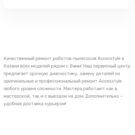
Качественный ремонт роботов-пылесосов Accesstyle в
Казани всех моделей рядом с Вами! Наш сервисный центр
предлагает срочную диагностику, замену деталей на
оригинальные и профессиональный ремонт Accesstyle
любого уровня сложности. Мастера работают как в
мастерской, так и с выездом на дом. Дополнительно –
удобная доставка курьером!