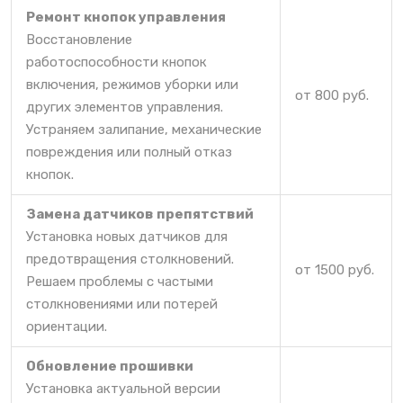
Ремонт кнопок управления
Восстановление
работоспособности кнопок
включения, режимов уборки или
от 800 руб.
других элементов управления.
Устраняем залипание, механические
повреждения или полный отказ
кнопок.
Замена датчиков препятствий
Установка новых датчиков для
предотвращения столкновений.
от 1500 руб.
Решаем проблемы с частыми
столкновениями или потерей
ориентации.
Обновление прошивки
Установка актуальной версии