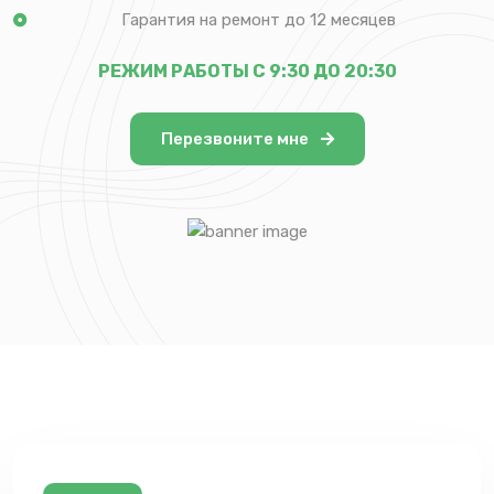
Гарантия на ремонт до 12 месяцев
РЕЖИМ РАБОТЫ С 9:30 ДО 20:30
Перезвоните мне