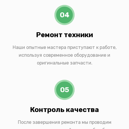
04
Ремонт техники
Наши опытные мастера приступают к работе,
используя современное оборудование и
оригинальные запчасти.
05
Контроль качества
После завершения ремонта мы проводим