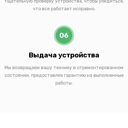
тщательную проверку устройства, чтобы убедиться,
что все работает исправно.
06
Выдача устройства
Мы возвращаем вашу технику в отремонтированном
состоянии, предоставляя гарантию на выполненные
работы.