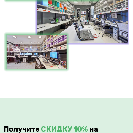
Получите
СКИДКУ 10%
на