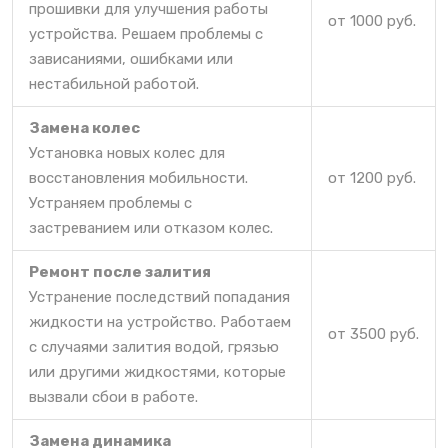
прошивки для улучшения работы
от 1000 руб.
устройства. Решаем проблемы с
зависаниями, ошибками или
нестабильной работой.
Замена колес
Установка новых колес для
восстановления мобильности.
от 1200 руб.
Устраняем проблемы с
застреванием или отказом колес.
Ремонт после залития
Устранение последствий попадания
жидкости на устройство. Работаем
от 3500 руб.
с случаями залития водой, грязью
или другими жидкостями, которые
вызвали сбои в работе.
Замена динамика