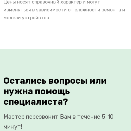
Цены носят справочный характер и могут
изменяться в зависимости от сложности ремонта и
модели устройства.
Остались вопросы или
нужна помощь
специалиста?
Мастер перезвонит Вам в течение 5-10
минут!