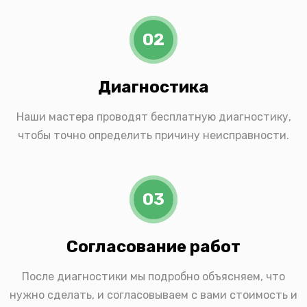
02
Диагностика
Наши мастера проводят бесплатную диагностику,
чтобы точно определить причину неисправности.
03
Согласование работ
После диагностики мы подробно объясняем, что
нужно сделать, и согласовываем с вами стоимость и