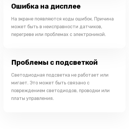
Ошибка на дисплее
На экране появляются коды ошибок. Причина
может быть в неисправности датчиков,
перегреве или проблемах с электроникой.
Проблемы с подсветкой
Светодиодная подсветка не работает или
мигает. Это может быть связано с
повреждением светодиодов, проводки или
платы управления.