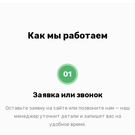
Как мы работаем
01
Заявка или звонок
Оставьте заявку на сайте или позвоните нам — наш
менеджер уточнит детали и запишет вас на
удобное время.