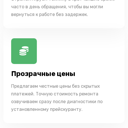
часто в день обращения, чтобы вы могли
вернуться к работе без задержек.
Прозрачные цены
Предлагаем честные цены без скрытых
платежей. Точную стоимость ремонта
озвучиваем сразу после диагностики по
установленному прейскуранту.