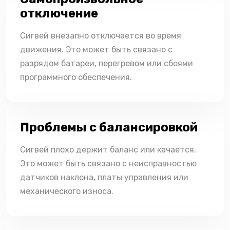
отключение
Сигвей внезапно отключается во время
движения. Это может быть связано с
разрядом батареи, перегревом или сбоями
программного обеспечения.
Проблемы с балансировкой
Сигвей плохо держит баланс или качается.
Это может быть связано с неисправностью
датчиков наклона, платы управления или
механического износа.