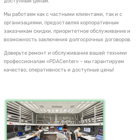
доступным ценам.
Мы работаем как с частными клиентами, так и с
организациями, предоставляя корпоративным
заказчикам скидки, приоритетное обслуживание и
возможность заключения долгосрочных договоров.
Доверьте ремонт и обслуживание вашей техники
профессионалам «PDACenter» – мы гарантируем
качество, оперативность и доступные цены!