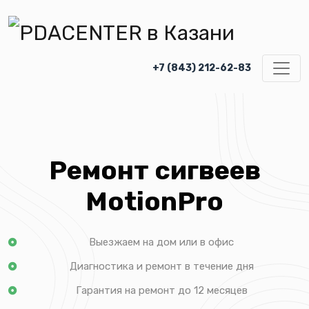
+7 (843) 212-62-83
Ремонт сигвеев
MotionPro
Выезжаем на дом или в офис
Диагностика и ремонт в течение дня
Гарантия на ремонт до 12 месяцев