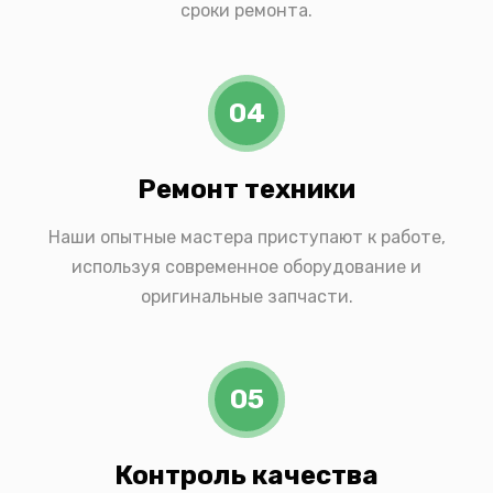
сроки ремонта.
04
Ремонт техники
Наши опытные мастера приступают к работе,
используя современное оборудование и
оригинальные запчасти.
05
Контроль качества