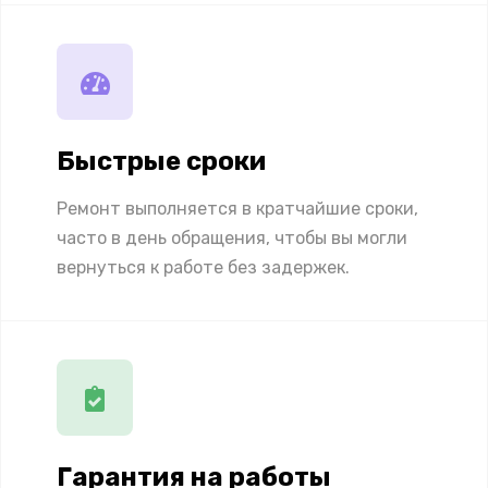
Быстрые сроки
Ремонт выполняется в кратчайшие сроки,
часто в день обращения, чтобы вы могли
вернуться к работе без задержек.
Гарантия на работы