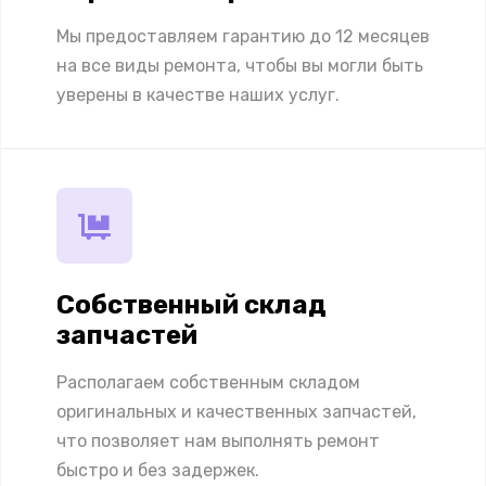
Мы предоставляем гарантию до 12 месяцев
на все виды ремонта, чтобы вы могли быть
уверены в качестве наших услуг.
Собственный склад
запчастей
Располагаем собственным складом
оригинальных и качественных запчастей,
что позволяет нам выполнять ремонт
быстро и без задержек.