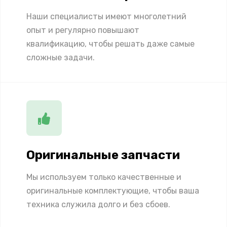
Наши специалисты имеют многолетний
опыт и регулярно повышают
квалификацию, чтобы решать даже самые
сложные задачи.
Оригинальные запчасти
Мы используем только качественные и
оригинальные комплектующие, чтобы ваша
техника служила долго и без сбоев.