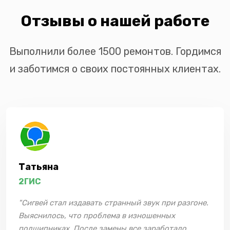
Отзывы о нашей работе
Выполнили более 1500 ремонтов. Гордимся
и заботимся о своих постоянных клиентах.
Татьяна
2ГИС
"Сигвей стал издавать странный звук при разгоне.
Выяснилось, что проблема в изношенных
подшипниках. После замены все заработало