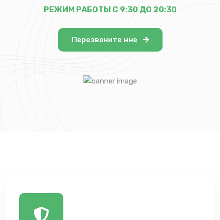
РЕЖИМ РАБОТЫ С 9:30 ДО 20:30
Перезвоните мне