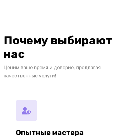
Почему выбирают
нас
Ценим ваше время и доверие, предлагая
качественные услуги!
Опытные мастера