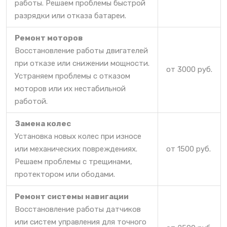
работы. Решаем проблемы быстрой
разрядки или отказа батареи.
Ремонт моторов
Восстановление работы двигателей
при отказе или снижении мощности.
от 3000 руб.
Устраняем проблемы с отказом
моторов или их нестабильной
работой.
Замена колес
Установка новых колес при износе
или механических повреждениях.
от 1500 руб.
Решаем проблемы с трещинами,
протектором или ободами.
Ремонт системы навигации
Восстановление работы датчиков
или систем управления для точного