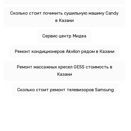
Сколько стоит починить сушильную машину Candy
в Казани
Сервис центр Мидеа
Ремонт кондиционеров Akvilon рядом в Казани
Ремонт массажных кресел GESS стоимость в
Казани
Сколько стоит ремонт телевизоров Samsung