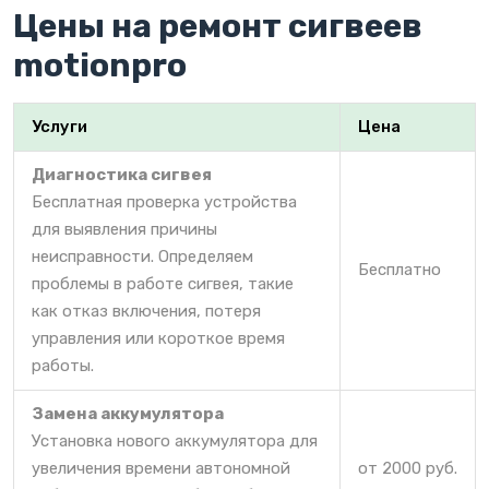
Цены на ремонт сигвеев
motionpro
Услуги
Цена
Диагностика сигвея
Бесплатная проверка устройства
для выявления причины
неисправности. Определяем
Бесплатно
проблемы в работе сигвея, такие
как отказ включения, потеря
управления или короткое время
работы.
Замена аккумулятора
Установка нового аккумулятора для
увеличения времени автономной
от 2000 руб.