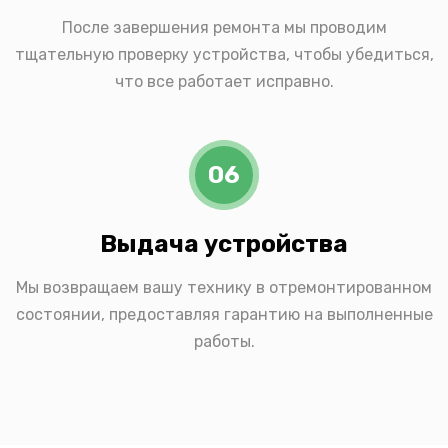
После завершения ремонта мы проводим
тщательную проверку устройства, чтобы убедиться,
что все работает исправно.
06
Выдача устройства
Мы возвращаем вашу технику в отремонтированном
состоянии, предоставляя гарантию на выполненные
работы.