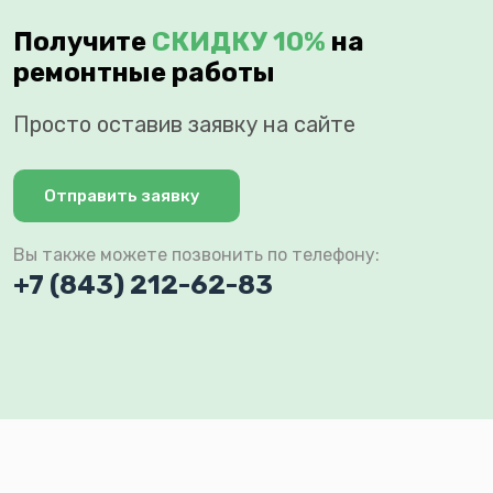
Получите
СКИДКУ 10%
на
ремонтные работы
Просто оставив заявку на сайте
Отправить заявку
Вы также можете позвонить по телефону:
+7 (843) 212-62-83