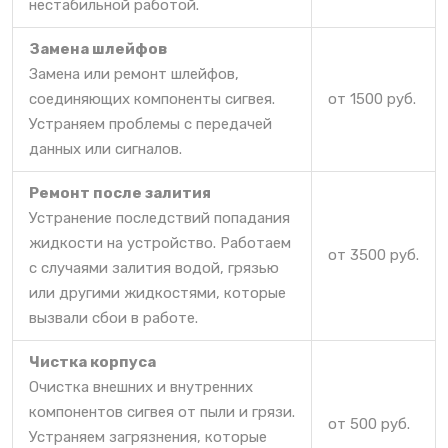
нестабильной работой.
Замена шлейфов
Замена или ремонт шлейфов,
соединяющих компоненты сигвея.
от 1500 руб.
Устраняем проблемы с передачей
данных или сигналов.
Ремонт после залития
Устранение последствий попадания
жидкости на устройство. Работаем
от 3500 руб.
с случаями залития водой, грязью
или другими жидкостями, которые
вызвали сбои в работе.
Чистка корпуса
Очистка внешних и внутренних
компонентов сигвея от пыли и грязи.
от 500 руб.
Устраняем загрязнения, которые