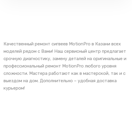
Качественный ремонт сигвеев MotionPro в Казани всех
моделей рядом с Вами! Наш сервисный центр предлагает
срочную диагностику, замену деталей на оригинальные и
профессиональный ремонт MotionPro любого уровня
сложности. Мастера работают как в мастерской, так и с
выездом на дом. Дополнительно – удобная доставка
курьером!