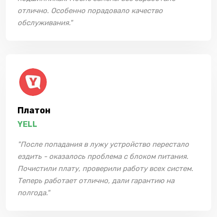
отлично. Особенно порадовало качество
обслуживания."
Платон
YELL
"После попадания в лужу устройство перестало
ездить - оказалось проблема с блоком питания.
Почистили плату, проверили работу всех систем.
Теперь работает отлично, дали гарантию на
полгода."