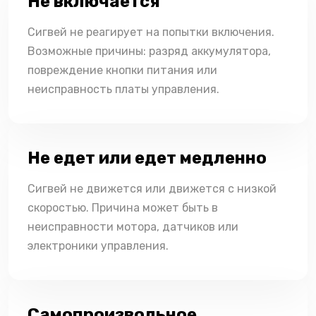
Не включается
Сигвей не реагирует на попытки включения.
Возможные причины: разряд аккумулятора,
повреждение кнопки питания или
неисправность платы управления.
Не едет или едет медленно
Сигвей не движется или движется с низкой
скоростью. Причина может быть в
неисправности мотора, датчиков или
электроники управления.
Самопроизвольное