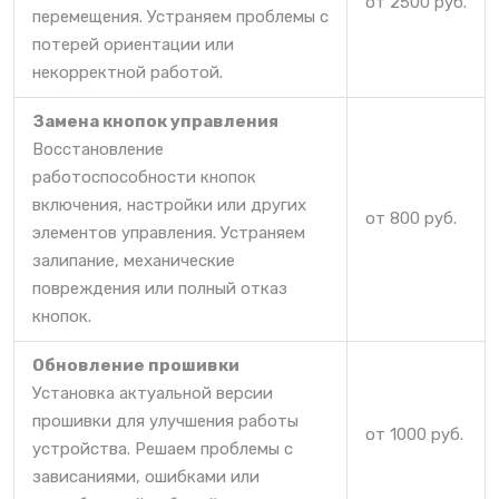
от 2500 руб.
перемещения. Устраняем проблемы с
потерей ориентации или
некорректной работой.
Замена кнопок управления
Восстановление
работоспособности кнопок
включения, настройки или других
от 800 руб.
элементов управления. Устраняем
залипание, механические
повреждения или полный отказ
кнопок.
Обновление прошивки
Установка актуальной версии
прошивки для улучшения работы
от 1000 руб.
устройства. Решаем проблемы с
зависаниями, ошибками или