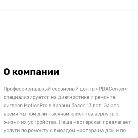
О компании
Профессиональный сервисный центр «PDACenter»
специализируется на диагностике и ремонте
сигвеев MotionPro в Казани более 13 лет. За это
время мы помогли тысячам клиентов вернуть к
жизни их устройства. Наша мастерская предлагает
услуги по ремонту с выездом мастера на дом и по