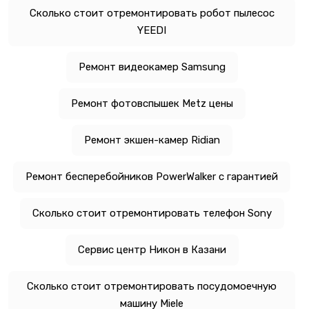
Сколько стоит отремонтировать робот пылесос
YEEDI
Ремонт видеокамер Samsung
Ремонт фотовспышек Metz цены
Ремонт экшен-камер Ridian
Ремонт бесперебойников PowerWalker с гарантией
Сколько стоит отремонтировать телефон Sony
Сервис центр Никон в Казани
Сколько стоит отремонтировать посудомоечную
машину Miele