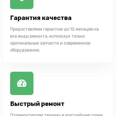
Гарантия качества
Предоставляем гарантию до 12 месяцев на
все виды ремонта, используя только
оригинальные запчасти и современное
оборудование.
Быстрый ремонт
Отремонтируем технику в кратчайшие сроки,