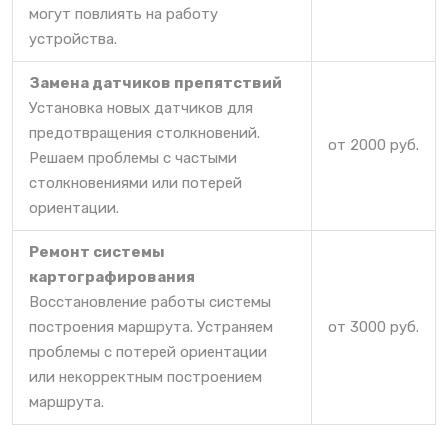
могут повлиять на работу
устройства.
Замена датчиков препятствий
Установка новых датчиков для
предотвращения столкновений.
от 2000 руб.
Решаем проблемы с частыми
столкновениями или потерей
ориентации.
Ремонт системы
картографирования
Восстановление работы системы
построения маршрута. Устраняем
от 3000 руб.
проблемы с потерей ориентации
или некорректным построением
маршрута.