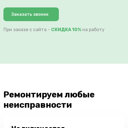
Заказать звонок
При заказе с сайта -
СКИДКА 10%
на работу
Ремонтируем любые
неисправности