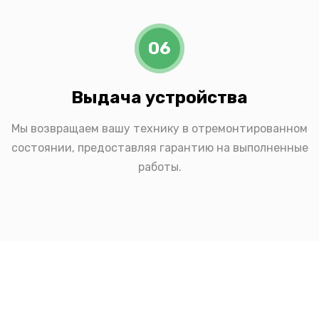
06
Выдача устройства
Мы возвращаем вашу технику в отремонтированном
состоянии, предоставляя гарантию на выполненные
работы.