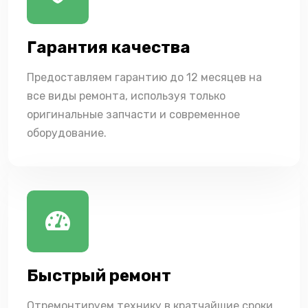
Гарантия качества
Предоставляем гарантию до 12 месяцев на
все виды ремонта, используя только
оригинальные запчасти и современное
оборудование.
Быстрый ремонт
Отремонтируем технику в кратчайшие сроки,