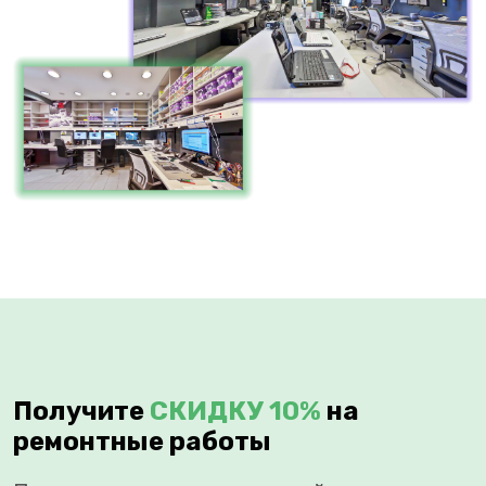
Получите
СКИДКУ 10%
на
ремонтные работы