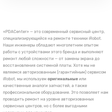
«PDACenter» — это современный сервисный центр,
специализирующийся на ремонте техники iRobot.
Наши инженеры обладают многолетним опытом
работы с устройствами этого бренда и выполняют
ремонт любой сложности — от замены экрана до
восстановления системной платы. Хотя мы не
являемся авторизованным (гарантийным) сервисом
iRobot, мы используем
оригинальные
или
качественные аналоги запчастей, а также
профессиональное оборудование. Это позволяет нам
проводить ремонт на уровне авторизованных
сервисных центров, но с более выгодными