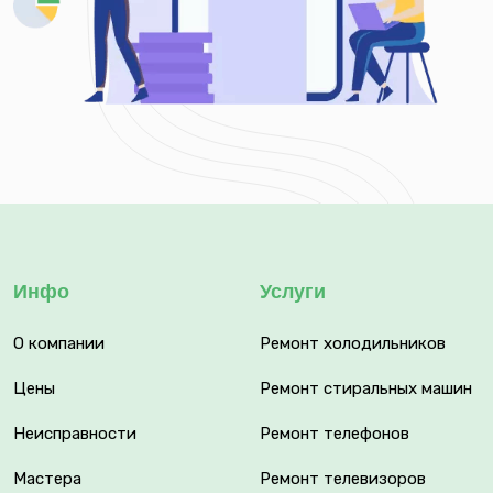
Инфо
Услуги
О компании
Ремонт холодильников
Цены
Ремонт стиральных машин
Неисправности
Ремонт телефонов
Мастера
Ремонт телевизоров