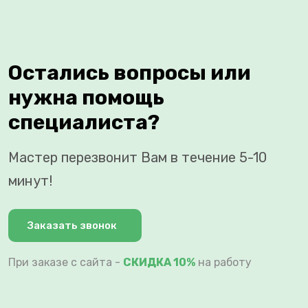
Остались вопросы или
нужна помощь
специалиста?
Мастер перезвонит Вам в течение 5-10
минут!
Заказать звонок
При заказе с сайта -
СКИДКА 10%
на работу