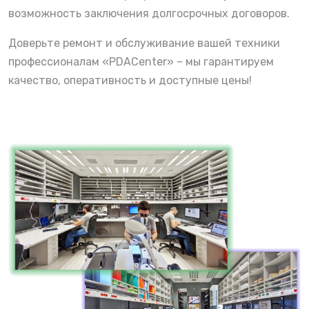
возможность заключения долгосрочных договоров.
Доверьте ремонт и обслуживание вашей техники
профессионалам «PDACenter» – мы гарантируем
качество, оперативность и доступные цены!