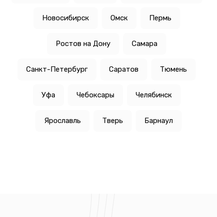
Новосибирск
Омск
Пермь
Ростов на Дону
Самара
Санкт-Петербург
Саратов
Тюмень
Уфа
Чебоксары
Челябинск
Ярославль
Тверь
Барнаул