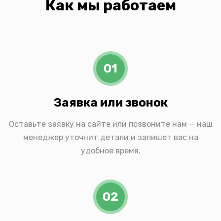
Как мы работаем
01
Заявка или звонок
Оставьте заявку на сайте или позвоните нам — наш
менеджер уточнит детали и запишет вас на
удобное время.
02