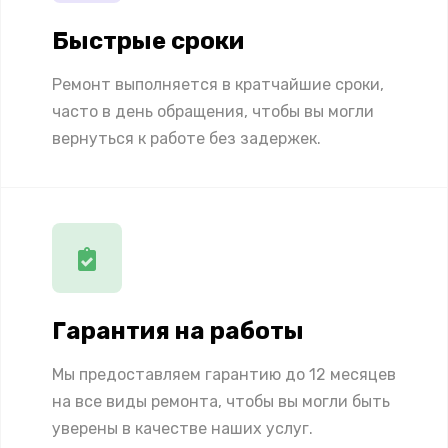
Быстрые сроки
Ремонт выполняется в кратчайшие сроки,
часто в день обращения, чтобы вы могли
вернуться к работе без задержек.
Гарантия на работы
Мы предоставляем гарантию до 12 месяцев
на все виды ремонта, чтобы вы могли быть
уверены в качестве наших услуг.