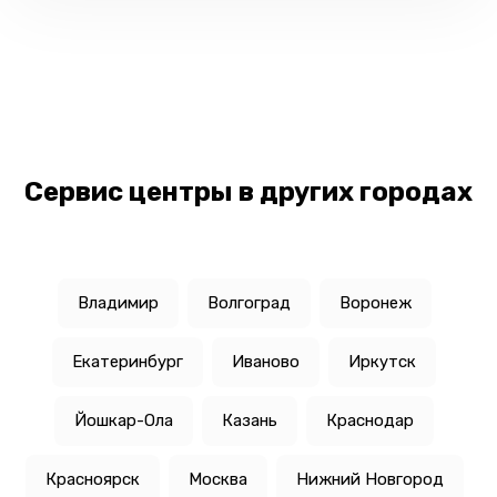
Сервис центры в других городах
Владимир
Волгоград
Воронеж
Екатеринбург
Иваново
Иркутск
Йошкар-Ола
Казань
Краснодар
Красноярск
Москва
Нижний Новгород