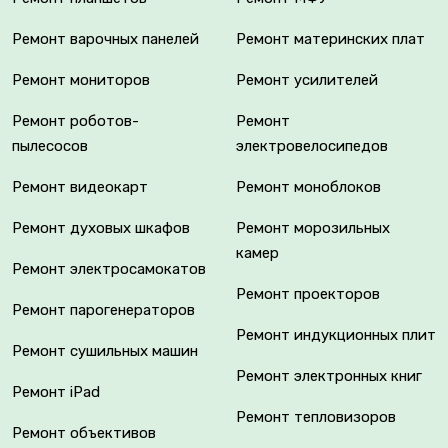
Ремонт варочных панелей
Ремонт материнских плат
Ремонт мониторов
Ремонт усилителей
Ремонт роботов-
Ремонт
пылесосов
электровелосипедов
Ремонт видеокарт
Ремонт моноблоков
Ремонт духовых шкафов
Ремонт морозильных
камер
Ремонт электросамокатов
Ремонт проекторов
Ремонт парогенераторов
Ремонт индукционных плит
Ремонт сушильных машин
Ремонт электронных книг
Ремонт iPad
Ремонт тепловизоров
Ремонт объективов