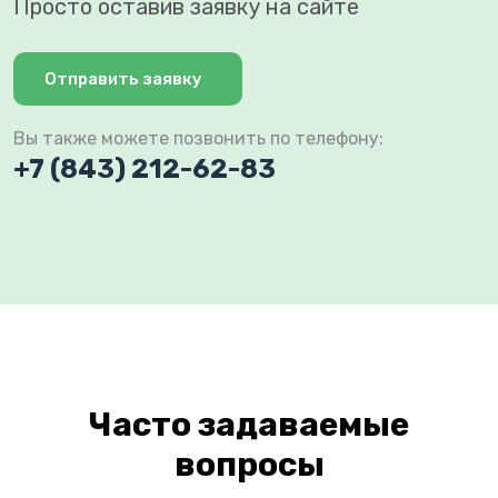
Просто оставив заявку на сайте
Отправить заявку
Вы также можете позвонить по телефону:
+7 (843) 212-62-83
Часто задаваемые
вопросы