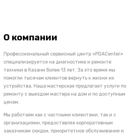
О компании
Профессиональный сервисный центр «PDACenter»
специализируется на диагностике и ремонте
техники в Казани более 13 лет. За это время мы
помогли тысячам клиентов вернуть к жизни их
устройства. Наша мастерская предлагает услуги по
ремонту с выездом мастера на дом и по доступным
ценам.
Мы работаем как с частными клиентами, так и с
организациями, предоставляя корпоративным
заказчикам скидки, приоритетное обслуживание и