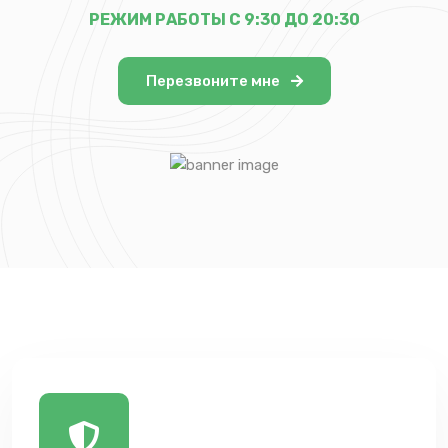
РЕЖИМ РАБОТЫ С 9:30 ДО 20:30
Перезвоните мне