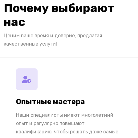
Почему выбирают
нас
Ценим ваше время и доверие, предлагая
качественные услуги!
Опытные мастера
Наши специалисты имеют многолетний
опыт и регулярно повышают
квалификацию, чтобы решать даже самые