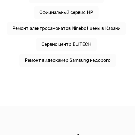
Официальный сервис HP
Ремонт электросамокатов Ninebot цены в Казани
Сервис центр ELITECH
Ремонт видеокамер Samsung недорого