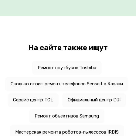
На сайте также ищут
Ремонт ноутбуков Toshiba
Сколько стоит ремонт телефонов Senseit в Казани
Сервис центр TCL
Официальный центр DJI
Ремонт объективов Samsung
Мастерская ремонта роботов-пылесосов IRBIS