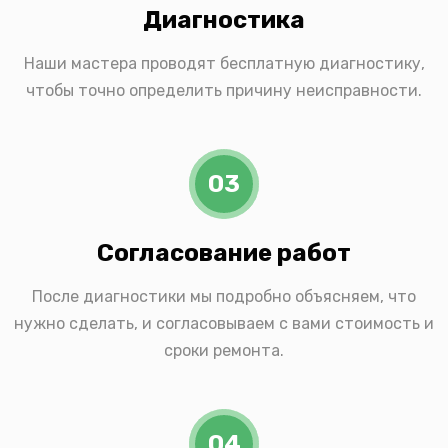
Диагностика
Наши мастера проводят бесплатную диагностику,
чтобы точно определить причину неисправности.
03
Согласование работ
После диагностики мы подробно объясняем, что
нужно сделать, и согласовываем с вами стоимость и
сроки ремонта.
04