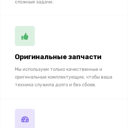
сложные задачи.
Оригинальные запчасти
Мы используем только качественные и
оригинальные комплектующие, чтобы ваша
техника служила долго и без сбоев.