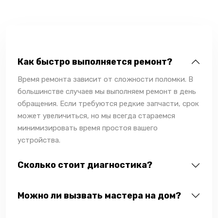
Как быстро выполняется ремонт?
Время ремонта зависит от сложности поломки. В
большинстве случаев мы выполняем ремонт в день
обращения. Если требуются редкие запчасти, срок
может увеличиться, но мы всегда стараемся
минимизировать время простоя вашего
устройства.
Сколько стоит диагностика?
Можно ли вызвать мастера на дом?