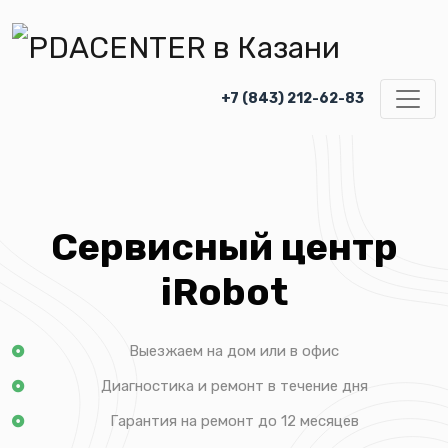
+7 (843) 212-62-83
Сервисный центр
iRobot
Выезжаем на дом или в офис
Диагностика и ремонт в течение дня
Гарантия на ремонт до 12 месяцев