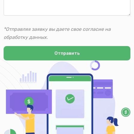
*Отправляя заявку вы даете свое согласие на
обработку данных.
Отправить