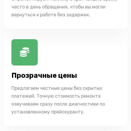
часто в день обращения, чтобы вы могли
вернуться к работе без задержек.
Прозрачные цены
Предлагаем честные цены без скрытых
платежей. Точную стоимость ремонта
озвучиваем сразу после диагностики по
установленному прейскуранту.