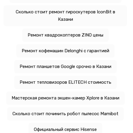
Сколько стоит ремонт гироскутеров IconBit в
Казани
Ремонт квадрокоптеров ZINO цены
Ремонт кофемашин Delonghi с гарантией
Ремонт планшетов Google срочно в Казани
Ремонт тепловизоров ELITECH стоимость
Мастерская ремонта экшен-камер Xplore в Казани
Сколько стоит починить робот пылесос Mamibot
Официальный сервис Hisense