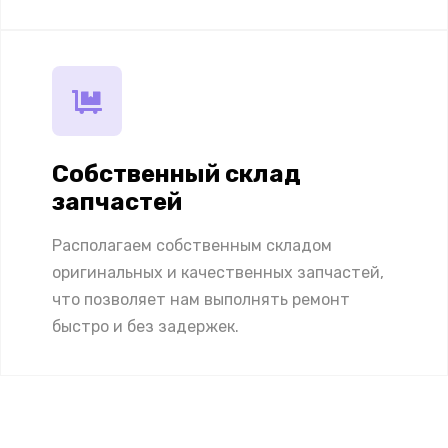
Собственный склад
запчастей
Располагаем собственным складом
оригинальных и качественных запчастей,
что позволяет нам выполнять ремонт
быстро и без задержек.