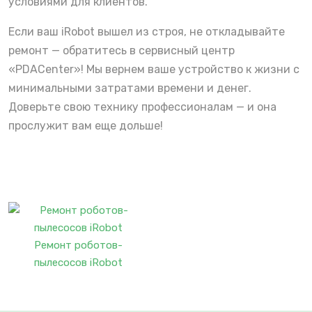
условиями для клиентов.
Если ваш iRobot вышел из строя, не откладывайте
ремонт — обратитесь в сервисный центр
«PDACenter»! Мы вернем ваше устройство к жизни с
минимальными затратами времени и денег.
Доверьте свою технику профессионалам — и она
прослужит вам еще дольше!
Ремонт роботов-
пылесосов iRobot