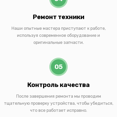
Ремонт техники
Наши опытные мастера приступают к работе,
используя современное оборудование и
оригинальные запчасти.
05
Контроль качества
После завершения ремонта мы проводим
тщательную проверку устройства, чтобы убедиться,
что все работает исправно.