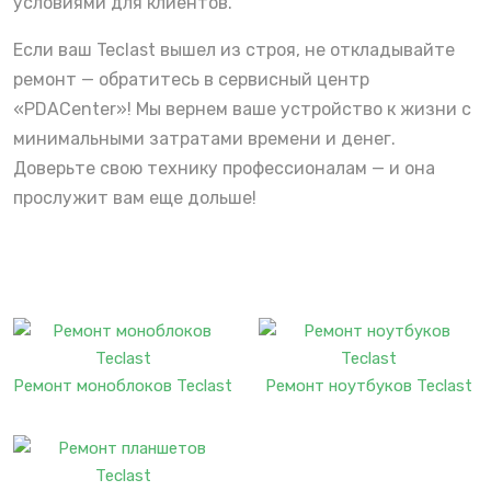
условиями для клиентов.
Если ваш Teclast вышел из строя, не откладывайте
ремонт — обратитесь в сервисный центр
«PDACenter»! Мы вернем ваше устройство к жизни с
минимальными затратами времени и денег.
Доверьте свою технику профессионалам — и она
прослужит вам еще дольше!
Ремонт моноблоков Teclast
Ремонт ноутбуков Teclast