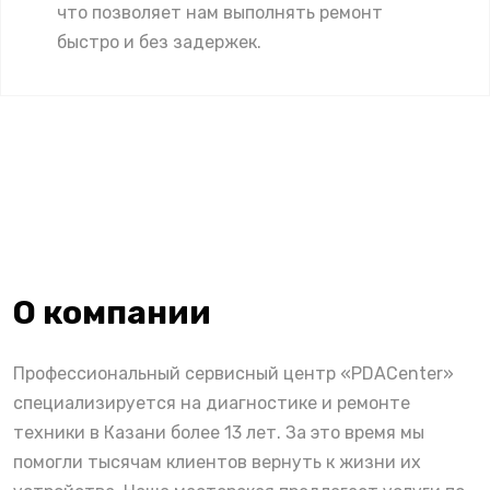
что позволяет нам выполнять ремонт
быстро и без задержек.
О компании
Профессиональный сервисный центр «PDACenter»
специализируется на диагностике и ремонте
техники в Казани более 13 лет. За это время мы
помогли тысячам клиентов вернуть к жизни их