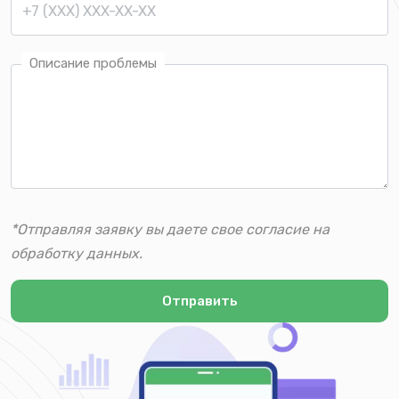
Описание проблемы
*Отправляя заявку вы даете свое согласие на
обработку данных.
Отправить