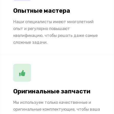
Опытные мастера
Наши специалисты имеют многолетний
опыт и регулярно повышают
квалификацию, чтобы решать даже самые
сложные задачи.
Оригинальные запчасти
Мы используем только качественные и
оригинальные комплектующие, чтобы ваша