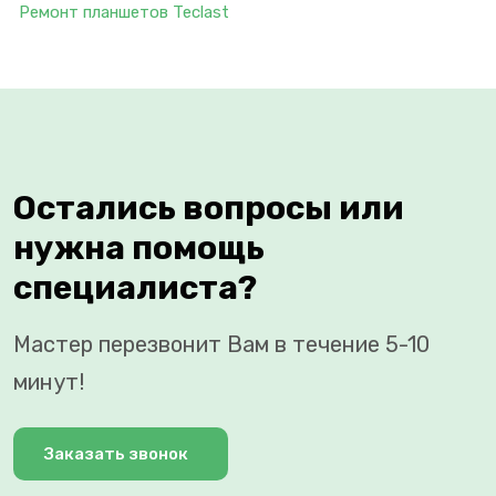
Ремонт планшетов Teclast
Остались вопросы или
нужна помощь
специалиста?
Мастер перезвонит Вам в течение 5-10
минут!
Заказать звонок