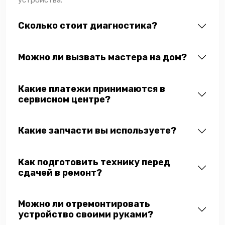
Сколько стоит диагностика?
Можно ли вызвать мастера на дом?
Какие платежи принимаются в
сервисном центре?
Какие запчасти вы используете?
Как подготовить технику перед
сдачей в ремонт?
Можно ли отремонтировать
устройство своими руками?