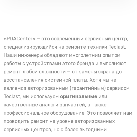
«PDACenter» — это современный сервисный центр,
специализирующийся на ремонте техники Teclast.
Наши инженеры обладают многолетним опытом
работы с устройствами этого бренда и выполняют
ремонт любой сложности — от замены экрана до
восстановления системной платы. Хотя мы не
являемся авторизованным (гарантийным) сервисом
Teclast, мы используем
оригинальные
или
качественные аналоги запчастей, а также
профессиональное оборудование. Это позволяет нам
проводить ремонт на уровне авторизованных
сервисных центров, но с более выгодными