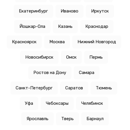
Екатеринбург
Иваново
Иркутск
Йошкар-Ола
Казань
Краснодар
Красноярск
Москва
Нижний Новгород
Новосибирск
Омск
Пермь
Ростов на Дону
Самара
Санкт-Петербург
Саратов
Тюмень
Уфа
Чебоксары
Челябинск
Ярославль
Тверь
Барнаул