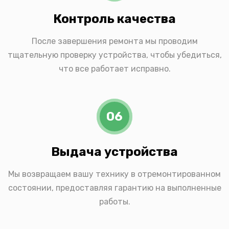
Контроль качества
После завершения ремонта мы проводим
тщательную проверку устройства, чтобы убедиться,
что все работает исправно.
06
Выдача устройства
Мы возвращаем вашу технику в отремонтированном
состоянии, предоставляя гарантию на выполненные
работы.