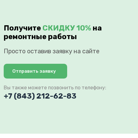
Получите
СКИДКУ 10%
на
ремонтные работы
Просто оставив заявку на сайте
Отправить заявку
Вы также можете позвонить по телефону:
+7 (843) 212-62-83