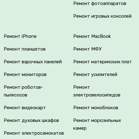
Ремонт фотоаппаратов
Ремонт игровых консолей
Ремонт iPhone
Ремонт MacBook
Ремонт планшетов
Ремонт МФУ
Ремонт варочных панелей
Ремонт материнских плат
Ремонт мониторов
Ремонт усилителей
Ремонт роботов-
Ремонт
пылесосов
электровелосипедов
Ремонт видеокарт
Ремонт моноблоков
Ремонт духовых шкафов
Ремонт морозильных
камер
Ремонт электросамокатов