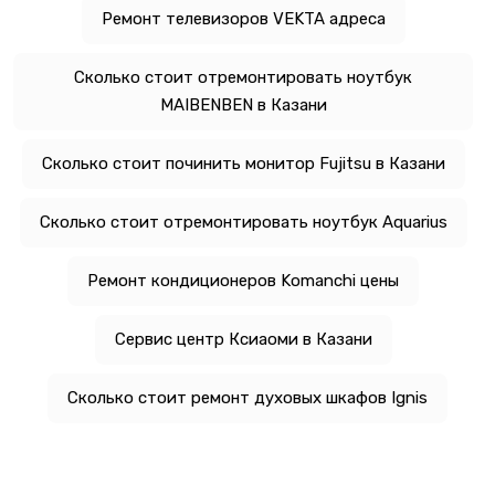
Ремонт телевизоров VEKTA адреса
Сколько стоит отремонтировать ноутбук
MAIBENBEN в Казани
Сколько стоит починить монитор Fujitsu в Казани
Сколько стоит отремонтировать ноутбук Aquarius
Ремонт кондиционеров Komanchi цены
Сервис центр Ксиаоми в Казани
Сколько стоит ремонт духовых шкафов Ignis