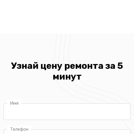
Узнай цену ремонта за 5
минут
Имя
Телефон