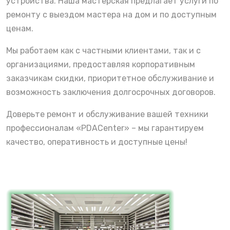
устройства. Наша мастерская предлагает услуги по
ремонту с выездом мастера на дом и по доступным
ценам.
Мы работаем как с частными клиентами, так и с
организациями, предоставляя корпоративным
заказчикам скидки, приоритетное обслуживание и
возможность заключения долгосрочных договоров.
Доверьте ремонт и обслуживание вашей техники
профессионалам «PDACenter» – мы гарантируем
качество, оперативность и доступные цены!