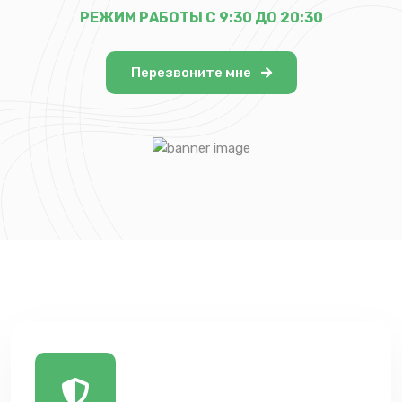
РЕЖИМ РАБОТЫ С 9:30 ДО 20:30
Перезвоните мне