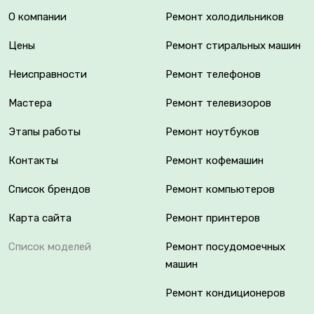
О компании
Ремонт холодильников
Цены
Ремонт стиральных машин
Неисправности
Ремонт телефонов
Мастера
Ремонт телевизоров
Этапы работы
Ремонт ноутбуков
Контакты
Ремонт кофемашин
Список брендов
Ремонт компьютеров
Карта сайта
Ремонт принтеров
Список моделей
Ремонт посудомоечных
машин
Ремонт кондиционеров