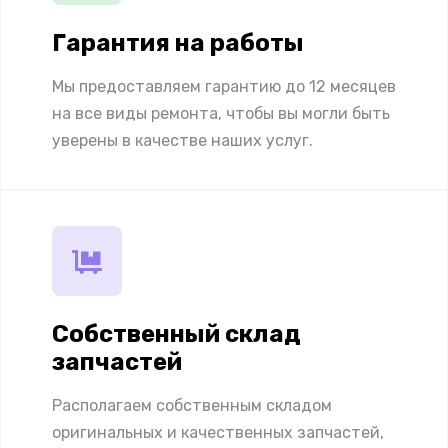
Гарантия на работы
Мы предоставляем гарантию до 12 месяцев
на все виды ремонта, чтобы вы могли быть
уверены в качестве наших услуг.
Собственный склад
запчастей
Располагаем собственным складом
оригинальных и качественных запчастей,