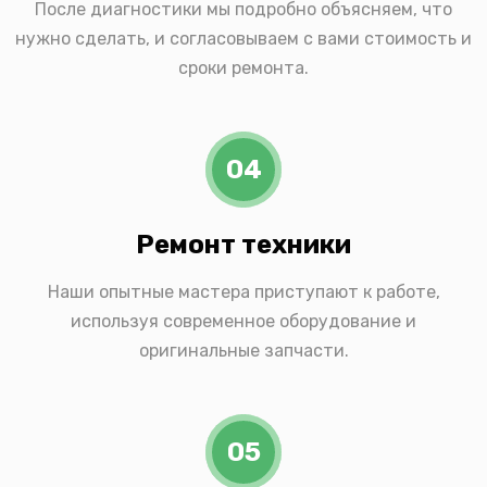
После диагностики мы подробно объясняем, что
нужно сделать, и согласовываем с вами стоимость и
сроки ремонта.
04
Ремонт техники
Наши опытные мастера приступают к работе,
используя современное оборудование и
оригинальные запчасти.
05