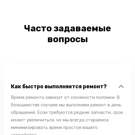
Часто задаваемые
вопросы
Как быстро выполняется ремонт?
Время ремонта зависит от сложности поломки. В
большинстве случаев мы выполняем ремонт в день
обращения. Если требуются редкие запчасти, срок
может увеличиться, но мы всегда стараемся
минимизировать время простоя вашего
устройства.