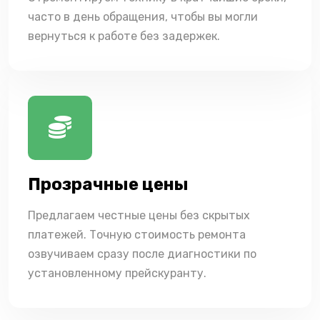
часто в день обращения, чтобы вы могли
вернуться к работе без задержек.
Прозрачные цены
Предлагаем честные цены без скрытых
платежей. Точную стоимость ремонта
озвучиваем сразу после диагностики по
установленному прейскуранту.