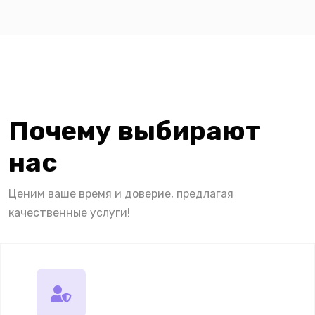
Почему выбирают
нас
Ценим ваше время и доверие, предлагая
качественные услуги!