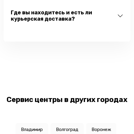
Где вы находитесь и есть ли
курьерская доставка?
Сервис центры в других городах
Владимир
Волгоград
Воронеж