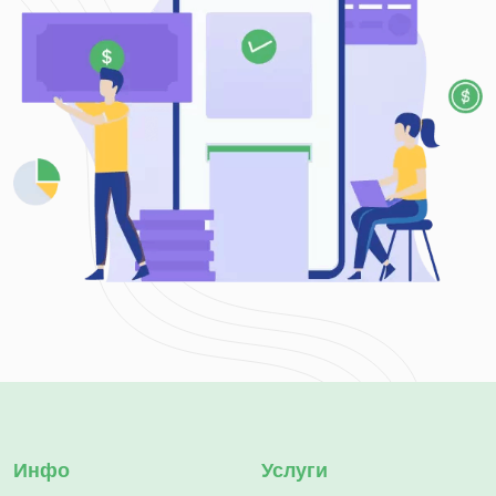
Инфо
Услуги