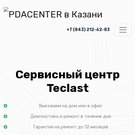
+7 (843) 212-62-83
Сервисный центр
Teclast
Выезжаем на дом или в офис
Диагностика и ремонт в течение дня
Гарантия на ремонт до 12 месяцев