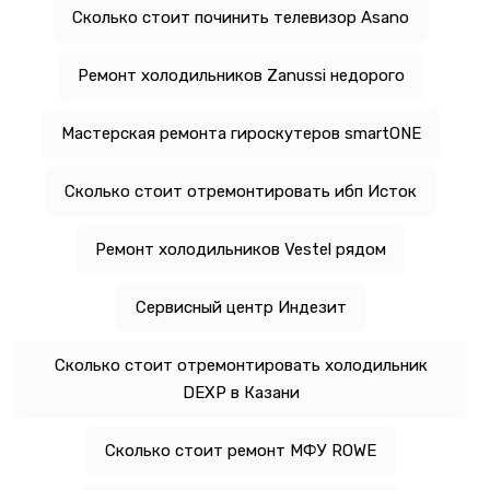
Сколько стоит починить телевизор Asano
Ремонт холодильников Zanussi недорого
Мастерская ремонта гироскутеров smartONE
Сколько стоит отремонтировать ибп Исток
Ремонт холодильников Vestel рядом
Сервисный центр Индезит
Сколько стоит отремонтировать холодильник
DEXP в Казани
Сколько стоит ремонт МФУ ROWE