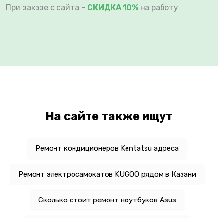
При заказе с сайта -
СКИДКА 10%
на работу
На сайте также ищут
Ремонт кондиционеров Kentatsu адреса
Ремонт электросамокатов KUGOO рядом в Казани
Сколько стоит ремонт ноутбуков Asus