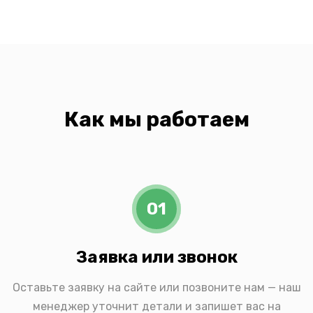
Как мы работаем
01
Заявка или звонок
Оставьте заявку на сайте или позвоните нам — наш
менеджер уточнит детали и запишет вас на