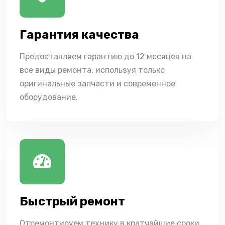
Гарантия качества
Предоставляем гарантию до 12 месяцев на
все виды ремонта, используя только
оригинальные запчасти и современное
оборудование.
Быстрый ремонт
Отремонтируем технику в кратчайшие сроки,