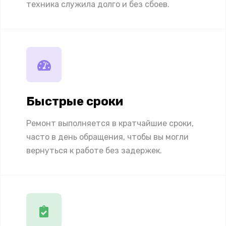
техника служила долго и без сбоев.
Быстрые сроки
Ремонт выполняется в кратчайшие сроки,
часто в день обращения, чтобы вы могли
вернуться к работе без задержек.