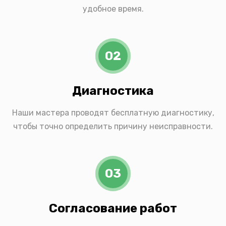
удобное время.
02
Диагностика
Наши мастера проводят бесплатную диагностику,
чтобы точно определить причину неисправности.
03
Согласование работ