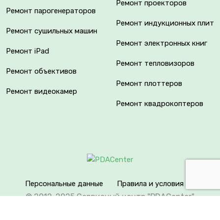
Ремонт проекторов
Ремонт парогенераторов
Ремонт индукционных плит
Ремонт сушильных машин
Ремонт электронных книг
Ремонт iPad
Ремонт тепловизоров
Ремонт объективов
Ремонт плоттеров
Ремонт видеокамер
Ремонт квадрокоптеров
Персональные данные
Правила и условия
© 2012-2025 Сервисный центр "PDACenter"
Вся информация на сайте носит исключительно