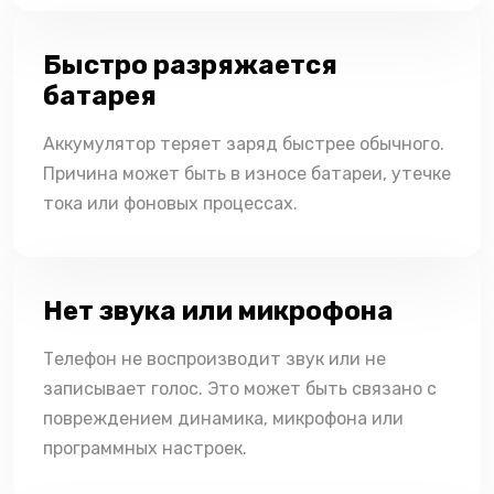
Быстро разряжается
батарея
Аккумулятор теряет заряд быстрее обычного.
Причина может быть в износе батареи, утечке
тока или фоновых процессах.
Нет звука или микрофона
Телефон не воспроизводит звук или не
записывает голос. Это может быть связано с
повреждением динамика, микрофона или
программных настроек.