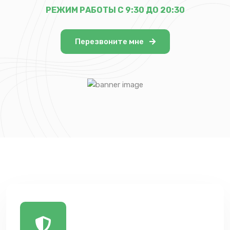
РЕЖИМ РАБОТЫ С 9:30 ДО 20:30
Перезвоните мне