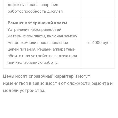
дефекты экрана, сохранив
работоспособность дисплея.
Ремонт материнской платы
Устранение неисправностей
материнской платы, включая замену
микросхем или восстановление
от 4000 руб.
цепей питания. Решаем аппаратные
сбои, отказ устройства включаться
или нестабильную работу.
Цены носят справочный характер и могут
изменяться в зависимости от сложности ремонта и
модели устройства.