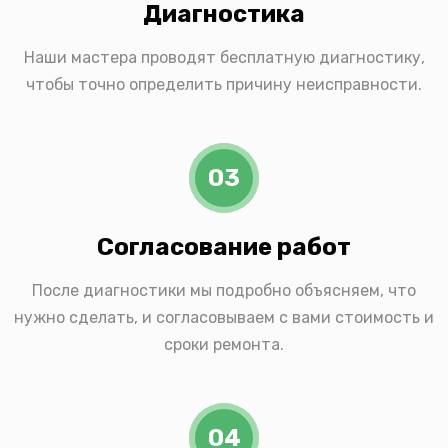
Диагностика
Наши мастера проводят бесплатную диагностику,
чтобы точно определить причину неисправности.
03
Согласование работ
После диагностики мы подробно объясняем, что
нужно сделать, и согласовываем с вами стоимость и
сроки ремонта.
04