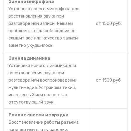
Замена микрофона
Установка нового микрофона для
восстановления звука при
разговоре или записи. Решаем
от 1500 руб.
проблемы, когда собеседник не
слышит вас или качество записи
заметно ухудшилось.
Замена динамика
Установка нового динамика для
восстановления звука при
разговоре или воспроизведении
от 1500 руб.
мультимедиа. Устраняем тихий,
искаженный или полностью
отсутствующий звук.
Ремонт системы зарядки
Восстановление работы разъема
зарядки или платы зарядки.