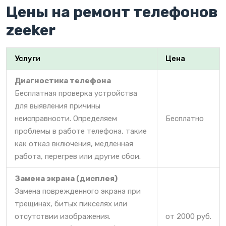
Цены на ремонт телефонов
zeeker
Услуги
Цена
Диагностика телефона
Бесплатная проверка устройства
для выявления причины
неисправности. Определяем
Бесплатно
проблемы в работе телефона, такие
как отказ включения, медленная
работа, перегрев или другие сбои.
Замена экрана (дисплея)
Замена поврежденного экрана при
трещинах, битых пикселях или
отсутствии изображения.
от 2000 руб.