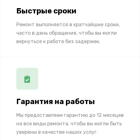
Быстрые сроки
Ремонт выполняется в кратчайшие сроки,
часто в день обращения, чтобы вы могли
вернуться к работе без задержек.
Гарантия на работы
Мы предоставляем гарантию до 12 месяцев
на все виды ремонта, чтобы вы могли быть
уверены в качестве наших услуг.