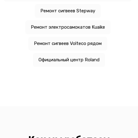
Ремонт сигвеев Stepway
Ремонт электросамокатов Kuaike
Ремонт сигвеев Volteco рядом
Официальный центр Roland