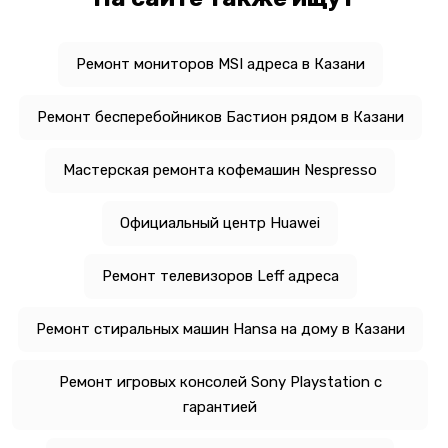
Ремонт мониторов MSI адреса в Казани
Ремонт бесперебойников Бастион рядом в Казани
Мастерская ремонта кофемашин Nespresso
Официальный центр Huawei
Ремонт телевизоров Leff адреса
Ремонт стиральных машин Hansa на дому в Казани
Ремонт игровых консолей Sony Playstation с
гарантией