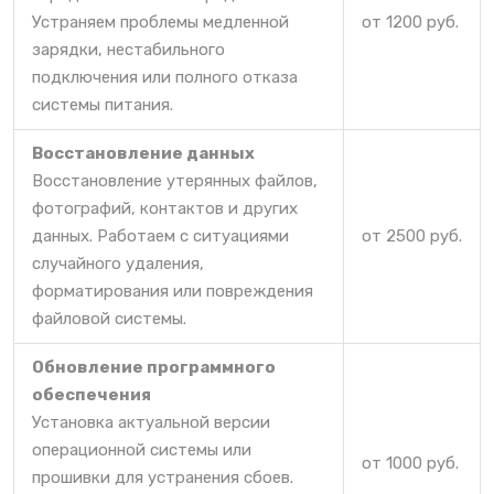
Устраняем проблемы медленной
от 1200 руб.
зарядки, нестабильного
подключения или полного отказа
системы питания.
Восстановление данных
Восстановление утерянных файлов,
фотографий, контактов и других
данных. Работаем с ситуациями
от 2500 руб.
случайного удаления,
форматирования или повреждения
файловой системы.
Обновление программного
обеспечения
Установка актуальной версии
операционной системы или
от 1000 руб.
прошивки для устранения сбоев.