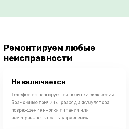
Ремонтируем любые
неисправности
Не включается
Телефон не реагирует на попытки включения.
Возможные причины: разряд аккумулятора,
повреждение кнопки питания или
неисправность платы управления.