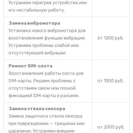
Устраняем перегрев устройства или
его нестабильную работу.
Замена вибромотора
Установка нового вибромотора для
восстановления функции вибрации.
от 1200 руб.
Устраняем проблемы слабой или
отсутствующей вибрации.
Ремонт SIM-слота
Восстановление работы слота для
SIM-карты. Решаем проблемы с
от 1000 руб.
отсутствием связи или плохой
фиксацией SIM-карты в разъеме.
Замена стекла сенсора
Замена защитного стекла сенсора
при повреждениях — трещинах или
от 2000 руб.
царапинах. Устраняем внешние