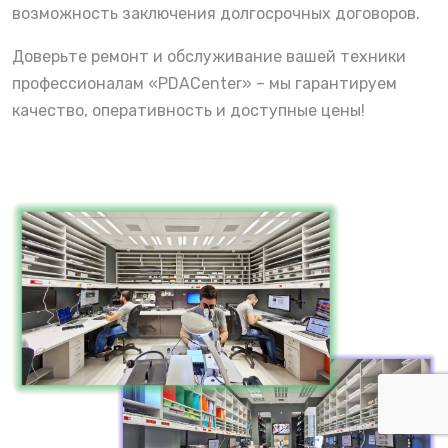
возможность заключения долгосрочных договоров.
Доверьте ремонт и обслуживание вашей техники
профессионалам «PDACenter» – мы гарантируем
качество, оперативность и доступные цены!