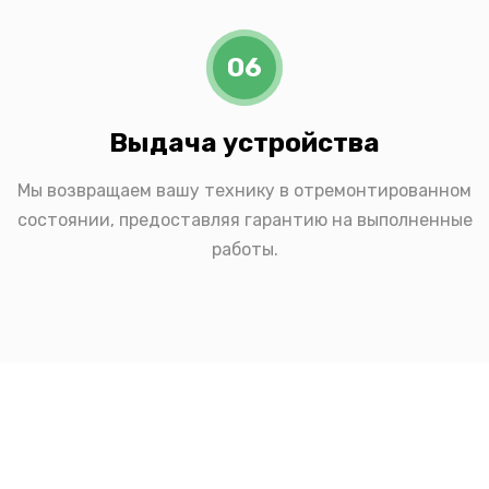
06
Выдача устройства
Мы возвращаем вашу технику в отремонтированном
состоянии, предоставляя гарантию на выполненные
работы.