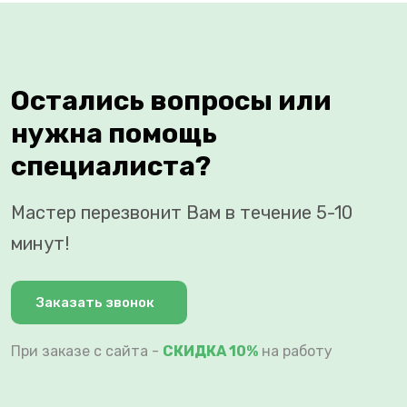
Остались вопросы или
нужна помощь
специалиста?
Мастер перезвонит Вам в течение 5-10
минут!
Заказать звонок
При заказе с сайта -
СКИДКА 10%
на работу