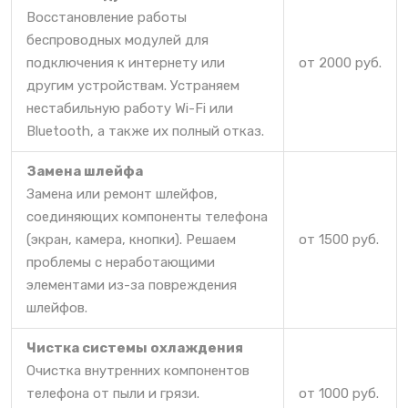
Восстановление работы
беспроводных модулей для
подключения к интернету или
от 2000 руб.
другим устройствам. Устраняем
нестабильную работу Wi-Fi или
Bluetooth, а также их полный отказ.
Замена шлейфа
Замена или ремонт шлейфов,
соединяющих компоненты телефона
(экран, камера, кнопки). Решаем
от 1500 руб.
проблемы с неработающими
элементами из-за повреждения
шлейфов.
Чистка системы охлаждения
Очистка внутренних компонентов
телефона от пыли и грязи.
от 1000 руб.