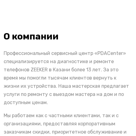
О компании
Профессиональный сервисный центр «PDACenter»
специализируется на диагностике и ремонте
телефонов ZEEKER в Казани более 13 лет. За это
время мы помогли тысячам клиентов вернуть к
жизни их устройства. Наша мастерская предлагает
услуги по ремонту с выездом мастера на дом и по
доступным ценам.
Мы работаем как с частными клиентами, так и с
организациями, предоставляя корпоративным
заказчикам скидки, приоритетное обслуживание и