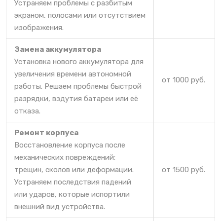
Устраняем проблемы с разбитым
экраном, полосами или отсутствием
изображения.
Замена аккумулятора
Установка нового аккумулятора для
увеличения времени автономной
от 1000 руб.
работы. Решаем проблемы быстрой
разрядки, вздутия батареи или её
отказа.
Ремонт корпуса
Восстановление корпуса после
механических повреждений:
трещин, сколов или деформации.
от 1500 руб.
Устраняем последствия падений
или ударов, которые испортили
внешний вид устройства.