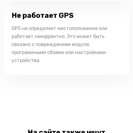
Не работает GPS
GPS не определяет местоположение или
работает некорректно. Это может быть
связано с повреждением модуля,
программными сбоями или настройками
устройства.
На сайте также ищут