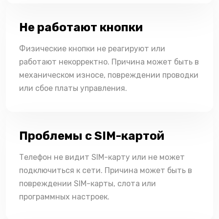
Не работают кнопки
Физические кнопки не реагируют или
работают некорректно. Причина может быть в
механическом износе, повреждении проводки
или сбое платы управления.
Проблемы с SIM-картой
Телефон не видит SIM-карту или не может
подключиться к сети. Причина может быть в
повреждении SIM-карты, слота или
программных настроек.