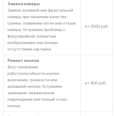
Замена камеры
Замена основной или фронтальной
камеры при снижении качества
съемки, появлении пятен или отказе
от 2500 руб.
камеры. Устраняем проблемы с
фокусировкой, размытым
изображением или полным
отсутствием картинки.
Ремонт кнопок
Восстановление
работоспособности кнопок
включения, громкости или
от 800 руб.
домашней кнопки. Устраняем
залипание, механические
повреждения или полный отказ
кнопок.