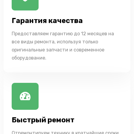
Гарантия качества
Предоставляем гарантию до 12 месяцев на
все виды ремонта, используя только
оригинальные запчасти и современное
оборудование.
Быстрый ремонт
Отремонтируем технику в кратчайшие сроки,