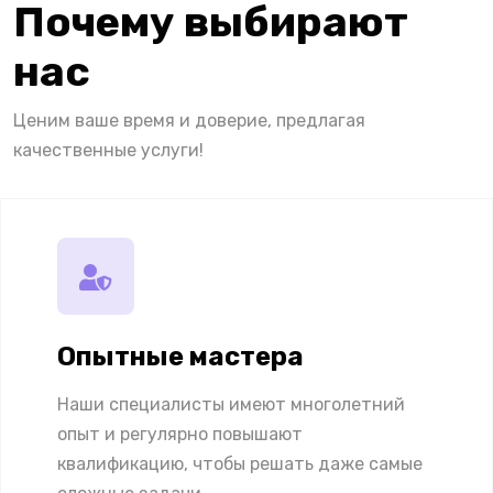
Почему выбирают
нас
Ценим ваше время и доверие, предлагая
качественные услуги!
Опытные мастера
Наши специалисты имеют многолетний
опыт и регулярно повышают
квалификацию, чтобы решать даже самые