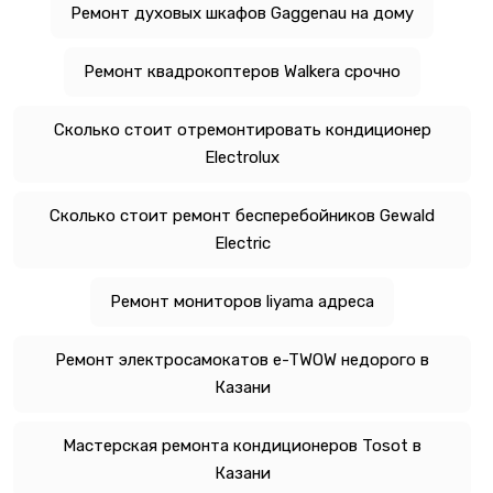
Ремонт духовых шкафов Gaggenau на дому
Ремонт квадрокоптеров Walkera срочно
Сколько стоит отремонтировать кондиционер
Electrolux
Сколько стоит ремонт бесперебойников Gewald
Electric
Ремонт мониторов liyama адреса
Ремонт электросамокатов e-TWOW недорого в
Казани
Мастерская ремонта кондиционеров Tosot в
Казани