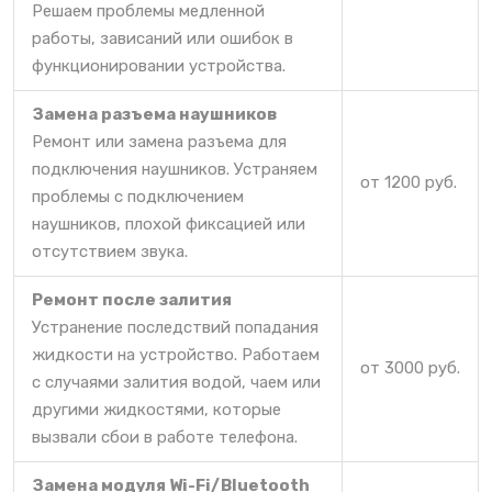
Решаем проблемы медленной
работы, зависаний или ошибок в
функционировании устройства.
Замена разъема наушников
Ремонт или замена разъема для
подключения наушников. Устраняем
от 1200 руб.
проблемы с подключением
наушников, плохой фиксацией или
отсутствием звука.
Ремонт после залития
Устранение последствий попадания
жидкости на устройство. Работаем
от 3000 руб.
с случаями залития водой, чаем или
другими жидкостями, которые
вызвали сбои в работе телефона.
Замена модуля Wi-Fi/Bluetooth