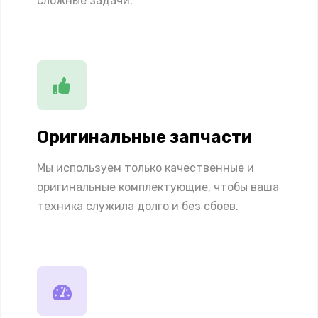
сложные задачи.
Оригинальные запчасти
Мы используем только качественные и
оригинальные комплектующие, чтобы ваша
техника служила долго и без сбоев.