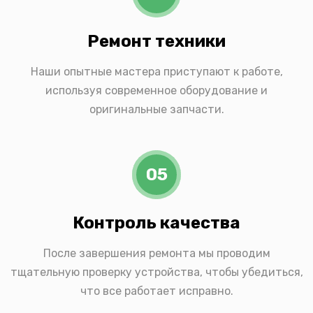
Ремонт техники
Наши опытные мастера приступают к работе,
используя современное оборудование и
оригинальные запчасти.
05
Контроль качества
После завершения ремонта мы проводим
тщательную проверку устройства, чтобы убедиться,
что все работает исправно.