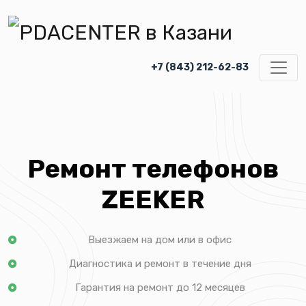
+7 (843) 212-62-83
Ремонт телефонов
ZEEKER
Выезжаем на дом или в офис
Диагностика и ремонт в течение дня
Гарантия на ремонт до 12 месяцев