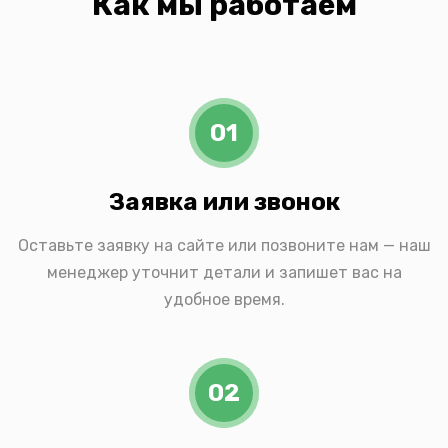
Как мы работаем
01
Заявка или звонок
Оставьте заявку на сайте или позвоните нам — наш
менеджер уточнит детали и запишет вас на
удобное время.
02