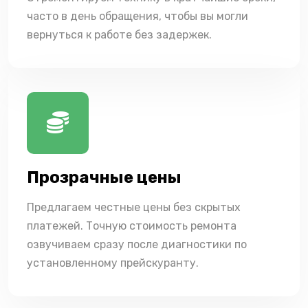
часто в день обращения, чтобы вы могли
вернуться к работе без задержек.
Прозрачные цены
Предлагаем честные цены без скрытых
платежей. Точную стоимость ремонта
озвучиваем сразу после диагностики по
установленному прейскуранту.