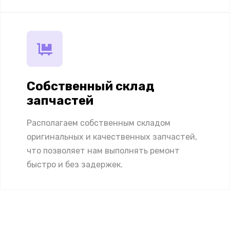
Собственный склад
запчастей
Располагаем собственным складом
оригинальных и качественных запчастей,
что позволяет нам выполнять ремонт
быстро и без задержек.