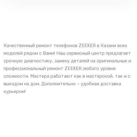
Качественный ремонт телефонов ZEEKER в Казани всех
моделей рядом с Вами! Наш сервисный центр предлагает
срочную диагностику, замену деталей на оригинальные и
профессиональный ремонт ZEEKER любого уровня
сложности. Мастера работают как в мастерской, так и с
выездом на дом. Дополнительно – удобная доставка
курьером!